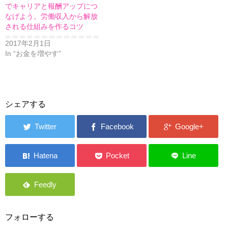
でキャリアと報酬アップにつ
なげよう。労働収入から解放
される仕組みを作るコツ
2017年2月1日
In “お金を増やす”
シェアする
フォローする