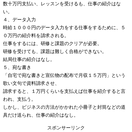
数十万円支払い、レッスンを受けるも、仕事の紹介はな
い。
４、データ入力
時給１０００円のデータ入力をする仕事をするために、５
０万円の紹介料を請求される。
仕事をするには、研修と課題のクリアが必要。
研修を受けても、課題は難しく合格ができない。
結局仕事の紹介はなし。
５、宛な書き
「自宅で宛な書きと宣伝物の配布で月収１５万円」という
歌い文句で資料請求させ、
請求すると、１万円くらいを支払えば仕事を紹介すると言
われ、支払う。
しかし、ビジネスの方法がかかれた小冊子と封筒などの道
具だけ送られ、仕事の紹介はなし。
スポンサーリンク