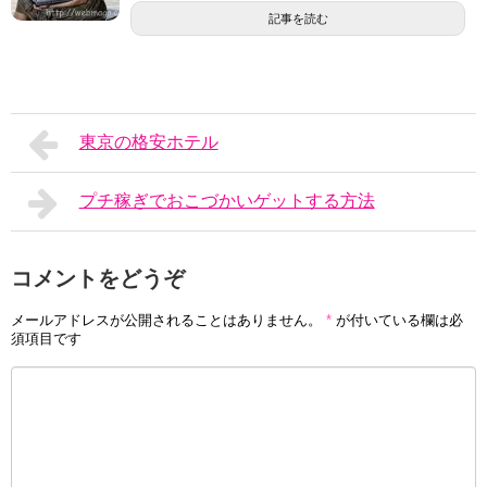
記事を読む
東京の格安ホテル
プチ稼ぎでおこづかいゲットする方法
コメントをどうぞ
メールアドレスが公開されることはありません。
*
が付いている欄は必
須項目です