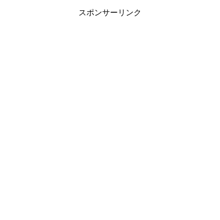
スポンサーリンク