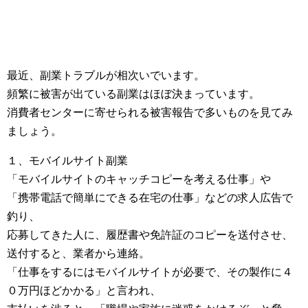
最近、副業トラブルが相次いでいます。
頻繁に被害が出ている副業はほぼ決まっています。
消費者センターに寄せられる被害報告で多いものを見てみ
ましょう。
１、モバイルサイト副業
「モバイルサイトのキャッチコピーを考える仕事」や
「携帯電話で簡単にできる在宅の仕事」などの求人広告で
釣り、
応募してきた人に、履歴書や免許証のコピーを送付させ、
送付すると、業者から連絡。
「仕事をするにはモバイルサイトが必要で、その製作に４
０万円ほどかかる」と言われ、