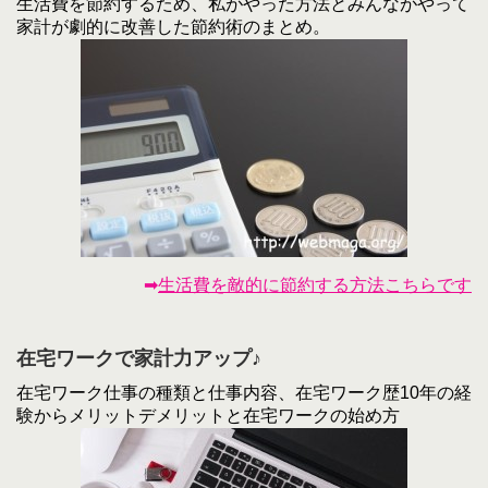
生活費を節約するため、私がやった方法とみんながやって
家計が劇的に改善した節約術のまとめ。
➡
生活費を敵的に節約する方法こちらです
在宅ワークで家計力アップ♪
在宅ワーク仕事の種類と仕事内容、在宅ワーク歴10年の経
験からメリットデメリットと在宅ワークの始め方