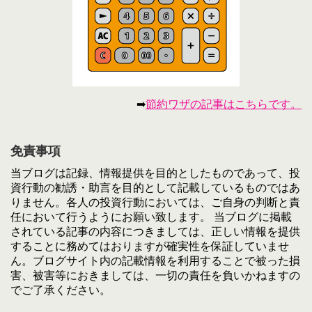
➡
節約ワザの記事はこちらです。
免責事項
当ブログは記録、情報提供を目的としたものであって、投
資行動の勧誘・助言を目的として記載しているものではあ
りません。各人の投資行動においては、ご自身の判断と責
任において行うようにお願い致します。 当ブログに掲載
されている記事の内容につきましては、正しい情報を提供
することに務めてはおりますが確実性を保証していませ
ん。ブログサイト内の記載情報を利用することで被った損
害、被害等におきましては、一切の責任を負いかねますの
でご了承ください。