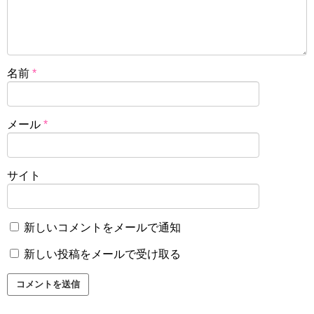
名前
*
メール
*
サイト
新しいコメントをメールで通知
新しい投稿をメールで受け取る