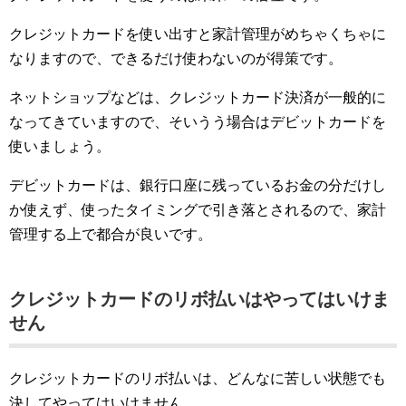
クレジットカードを使い出すと家計管理がめちゃくちゃに
なりますので、できるだけ使わないのが得策です。
ネットショップなどは、クレジットカード決済が一般的に
なってきていますので、そいうう場合はデビットカードを
使いましょう。
デビットカードは、銀行口座に残っているお金の分だけし
か使えず、使ったタイミングで引き落とされるので、家計
管理する上で都合が良いです。
クレジットカードのリボ払いはやってはいけま
せん
クレジットカードのリボ払いは、どんなに苦しい状態でも
決してやってはいけません。