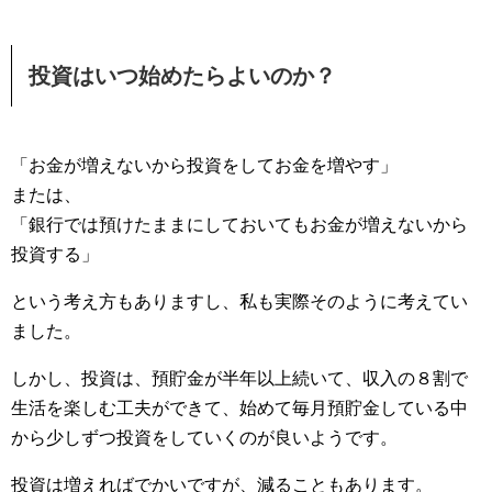
投資はいつ始めたらよいのか？
「お金が増えないから投資をしてお金を増やす」
または、
「銀行では預けたままにしておいてもお金が増えないから
投資する」
という考え方もありますし、私も実際そのように考えてい
ました。
しかし、投資は、預貯金が半年以上続いて、収入の８割で
生活を楽しむ工夫ができて、始めて毎月預貯金している中
から少しずつ投資をしていくのが良いようです。
投資は増えればでかいですが、減ることもあります。