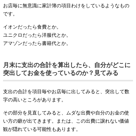
お店毎に無意識に家計簿の項目わけをしているようなもの
です。
イオンだったら食費とか。
ユニクロだったら洋服代とか。
アマゾンだったら書籍代とか。
月末に支出の合計を算出したら、自分がどこに
突出してお金を使っているのか？見てみる
支出の合計を項目毎やお店毎に出してみると、突出して数
字の高いところがあります。
その部分を見直してみると、ムダな出費や自分のお金の使
い方の癖が出てきます。または、この出費に譲れない価値
観が隠れている可能性もあります。