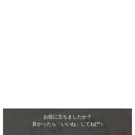
お役に立ちましたか？
良かったら「いいね」してね(^^♪