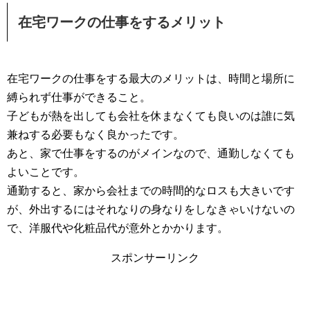
在宅ワークの仕事をするメリット
在宅ワークの仕事をする最大のメリットは、時間と場所に
縛られず仕事ができること。
子どもが熱を出しても会社を休まなくても良いのは誰に気
兼ねする必要もなく良かったです。
あと、家で仕事をするのがメインなので、通勤しなくても
よいことです。
通勤すると、家から会社までの時間的なロスも大きいです
が、外出するにはそれなりの身なりをしなきゃいけないの
で、洋服代や化粧品代が意外とかかります。
スポンサーリンク