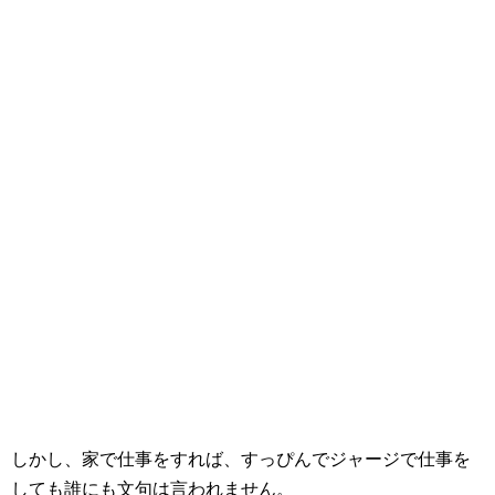
しかし、家で仕事をすれば、すっぴんでジャージで仕事を
しても誰にも文句は言われません。