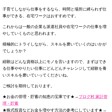
子育てしながら仕事をするなら、時間と場所に縛られず仕
事ができる、在宅ワークはおすすめです。
これからは一般の企業も派遣社員や在宅ワークの仕事を増
やしていくものと思われます。
積極的にトライしながら、スキルを磨いていくのはいかが
でしょうか？
経験はどんな資格以上にモノを言いますので、まずはでき
る仕事ややりたい仕事にどんどんチャレンジして経験を養
いスキルを磨いていってくださいね。
ご検討を期待しております。
★お金の管理・貯蓄の知恵の宝庫です★→
ブログ村 家計管
理・貯蓄
★株式投資などお金を増やす方法の参考にしています★→