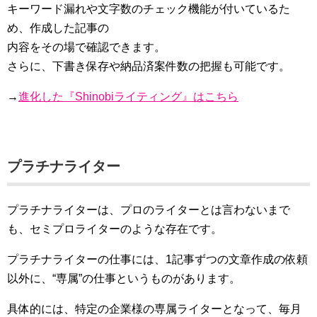
キーワード漏れや文字数のチェック機能が付いているた
め、作成した記事の
内容をその場で確認できます。
さらに、下書き保存や納品済案件数の把握も可能です。
→
進化した『Shinobiライティング』はこちら
プラチナライター
プラチナライターは、プロのライターとは言わないまで
も、セミプロライターのような存在です。
プラチナライターの仕事には、1記事ずつの文章作成の依頼
以外に、“専属”の仕事というものがあります。
具体的には、特定の企業様の専属ライターとなって、毎月