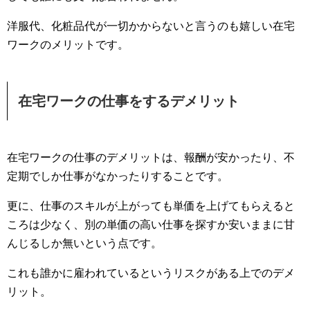
洋服代、化粧品代が一切かからないと言うのも嬉しい在宅
ワークのメリットです。
在宅ワークの仕事をするデメリット
在宅ワークの仕事のデメリットは、報酬が安かったり、不
定期でしか仕事がなかったりすることです。
更に、仕事のスキルが上がっても単価を上げてもらえると
ころは少なく、別の単価の高い仕事を探すか安いままに甘
んじるしか無いという点です。
これも誰かに雇われているというリスクがある上でのデメ
リット。