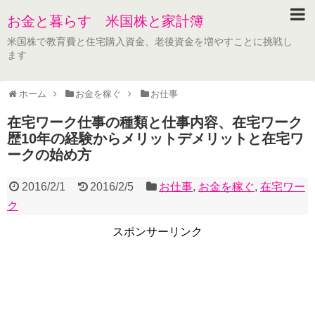
お金と暮らす 米国株と家計簿
米国株で教育費と住宅購入資金、老後資金を増やすことに挑戦し
ます
ホーム
お金を稼ぐ
お仕事
在宅ワーク仕事の種類と仕事内容、在宅ワーク
歴10年の経験からメリットデメリットと在宅ワ
ークの始め方
2016/2/1
2016/2/5
お仕事
,
お金を稼ぐ
,
在宅ワー
ク
スポンサーリンク