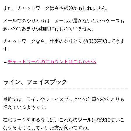
また、チャットワークは今や必須かもしれません。
メールでのやりとりは、メールが届かないというケースも
多いのであまり積極的に行われていません。
チャットワークなら、仕事のやりとりがほぼ確実にできま
す。
→
チャットワークのアカウントはこちらから
ライン、フェイスブック
最近では、ラインやフェイスブックでの仕事のやりとりも
増えているようです。
在宅ワークをするならば、これらのツールは確実に使いこ
なせるようにしておいた方が良いですね。