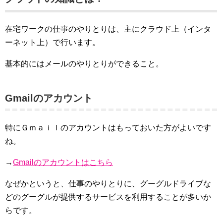
在宅ワークの仕事のやりとりは、主にクラウド上（インタ
ーネット上）で行います。
基本的にはメールのやりとりができること。
Gmailのアカウント
特にＧｍａｉｌのアカウントはもっておいた方がよいです
ね。
→
Gmailのアカウントはこちら
なぜかというと、仕事のやりとりに、グーグルドライブな
どのグーグルが提供するサービスを利用することが多いか
らです。