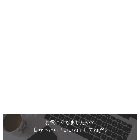
お役に立ちましたか？
良かったら「いいね」してね(^^♪