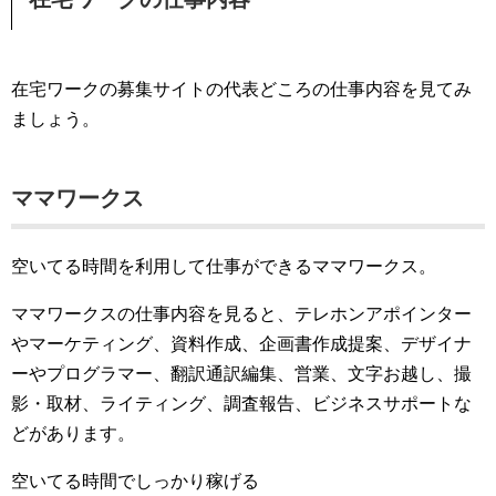
在宅ワークの募集サイトの代表どころの仕事内容を見てみ
ましょう。
ママワークス
空いてる時間を利用して仕事ができるママワークス。
ママワークスの仕事内容を見ると、テレホンアポインター
やマーケティング、資料作成、企画書作成提案、デザイナ
ーやプログラマー、翻訳通訳編集、営業、文字お越し、撮
影・取材、ライティング、調査報告、ビジネスサポートな
どがあります。
空いてる時間でしっかり稼げる