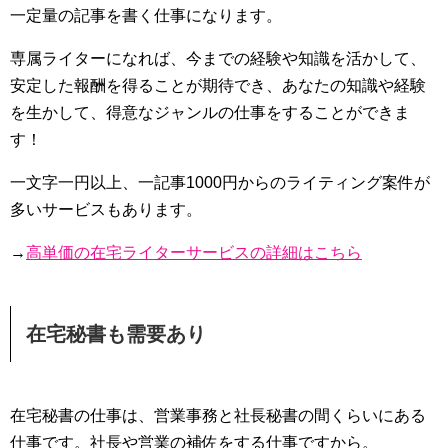
一定量の記事を書く仕事になります。
専属ライターになれば、今までの経験や知識を活かして、
安定した報酬を得ることが期待でき、あなたの知識や経験
を生かして、得意なジャンルの仕事をすることができま
す！
一文字一円以上、一記事1000円からのライティング案件が
多いサービスもあります。
→
高単価の在宅ライターサービスの詳細はこちら
在宅秘書も需要あり
在宅秘書の仕事は、営業事務と社長秘書の間くらいにある
仕事です。社長や営業の補佐をする仕事ですから。