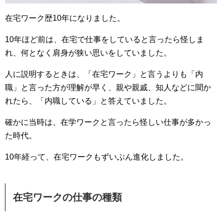
在宅ワーク歴10年になりました。
10年ほど前は、在宅で仕事をしていると言ったら怪しま
れ、何となく肩身が狭い思いをしていました。
人に説明するときは、「在宅ワーク」と言うよりも「内
職」と言った方が理解が早く、親や親戚、知人などに聞か
れたら、「内職している」と答えていました。
確かに当時は、在学ワークと言ったら怪しい仕事が多かっ
た時代。
10年経って、在宅ワークもずいぶん進化しました。
在宅ワークの仕事の種類