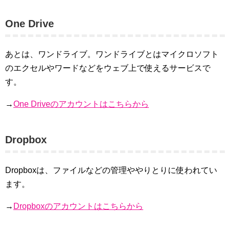
One Drive
あとは、ワンドライブ。ワンドライブとはマイクロソフト
のエクセルやワードなどをウェブ上で使えるサービスで
す。
→
One Driveのアカウントはこちらから
Dropbox
Dropboxは、ファイルなどの管理ややりとりに使われてい
ます。
→
Dropboxのアカウントはこちらから