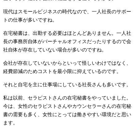
現代はスモールビジネスの時代なので、一人社長のサポー
トの仕事が多いですね。
在宅秘書は、出勤する必要はほとんどありません。一人社
長の事務所自体がバーチャルオフィスだったりするので会
社自体が存在していない場合が多いのですね。
会社が存在していないからといって怪しいわけではなく、
経費節減のためコストを最小限に抑えているのです。
それと自宅を主に仕事場にしている社長さんも多いです。
私は以前、セラピストさんの在宅秘書をやっていました。
今は、女性のセラピストさんやカウンセラーさんの在宅秘
書の需要も多く、女性にとっては働きやすい環境だと思い
ます。