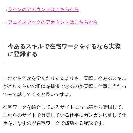
→
ラインのアカウントはこちらから
→
フェイスブックのアカウントはこちらから
今あるスキルで在宅ワークをするなら実際
に登録する
これから何かを学んだりするよりも、実際に今あるスキル
がどれくらいの価値を提供できるのか実際に仕事に当たっ
てみて試してくると良いですよ。
在宅ワークを紹介しているサイトに片っ端から登録して、
これらのサイトで募集している仕事にガンガン応募して仕
事をこなすのが在宅ワークで成功する秘訣です。