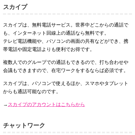
スカイプ
スカイプは、無料電話サービス。世界中どこからの通話で
も、インターネット回線上の通話なら無料です。
テレビ電話機能や、パソコンの画面の共有などができ、携
帯電話や固定電話よりも便利でお得です。
複数人でのグループでの通話もできるので、打ち合わせや
会議もできますので、在宅ワークをするならば必須です。
スカイプは、パソコンで使えるほか、スマホやタブレット
からも通話可能なのです。
→
スカイプのアカウントはこちらから
チャットワーク