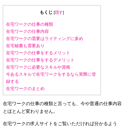
もくじ
[
隠す
]
在宅ワークの仕事の種類
在宅ワークの仕事内容
在宅ワークの需要はライティングに多め
在宅秘書も需要あり
在宅ワークの仕事をするメリット
在宅ワークの仕事をするデメリット
在宅ワークに必要なスキルや資格
今あるスキルで在宅ワークをするなら実際に登
録する
在宅ワークのまとめ
在宅ワークの仕事の種類と言っても、今や普通の仕事内容
とほとんど変わりません。
在宅ワークの求人サイトをご覧いただければ分かるよう