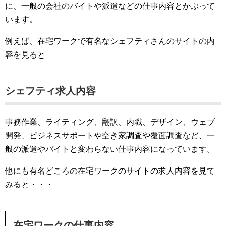
に、一般の会社のバイトや派遣などの仕事内容とかぶって
います。
例えば、在宅ワークで有名なシェフティさんのサイトの内
容を見ると
シェフティ求人内容
事務作業、ライティング、翻訳、内職、デザイン、ウェブ
開発、ビジネスサポートや空き家調査や覆面調査など、一
般の派遣やバイトと変わらない仕事内容になっています。
他にも有名どころの在宅ワークのサイトの求人内容を見て
みると・・・
在宅ワークの仕事内容