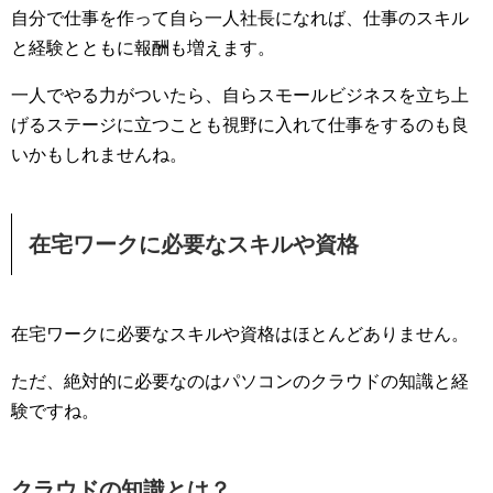
自分で仕事を作って自ら一人社長になれば、仕事のスキル
と経験とともに報酬も増えます。
一人でやる力がついたら、自らスモールビジネスを立ち上
げるステージに立つことも視野に入れて仕事をするのも良
いかもしれませんね。
在宅ワークに必要なスキルや資格
在宅ワークに必要なスキルや資格はほとんどありません。
ただ、絶対的に必要なのはパソコンのクラウドの知識と経
験ですね。
クラウドの知識とは？