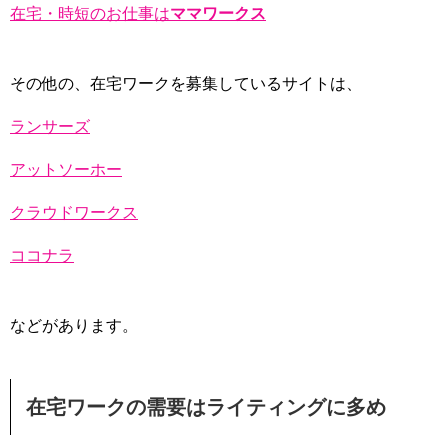
在宅・時短のお仕事は
ママワークス
その他の、在宅ワークを募集しているサイトは、
ランサーズ
アットソーホー
クラウドワークス
ココナラ
などがあります。
在宅ワークの需要はライティングに多め