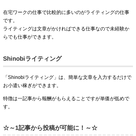
在宅ワークの仕事で比較的に多いのがライティングの仕事
です。
ライティングは文章がかければできる仕事なので未経験か
らでも仕事ができます。
Shinobiライティング
「Shinobiライティング」は、簡単な文章を入力するだけで
お小遣い稼ぎができます。
特徴は一記事から報酬がもらえることですが単価が低めで
す。
☆～1記事から投稿が可能に！～☆