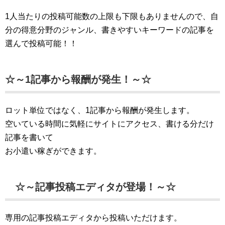
1人当たりの投稿可能数の上限も下限もありませんので、自
分の得意分野のジャンル、書きやすいキーワードの記事を
選んで投稿可能！！
☆～1記事から報酬が発生！～☆
ロット単位ではなく、1記事から報酬が発生します。
空いている時間に気軽にサイトにアクセス、書ける分だけ
記事を書いて
お小遣い稼ぎができます。
☆～記事投稿エディタが登場！～☆
専用の記事投稿エディタから投稿いただけます。