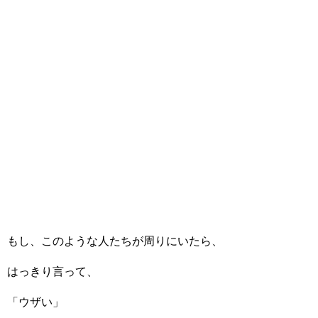
もし、このような人たちが周りにいたら、
はっきり言って、
「ウザい」