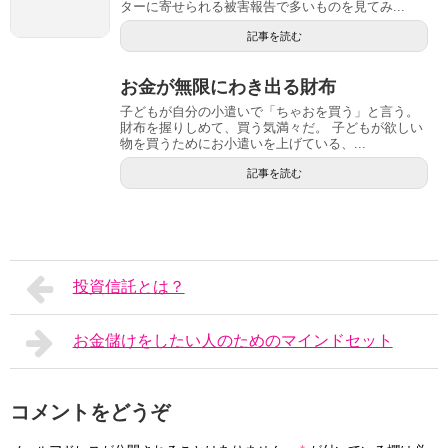
ターに寄せられる被害報告で多いものを見てみ...
記事を読む
お金が無限にわき出る財布
子どもが自分の小遣いで「ちゃおを買う」と言う。
財布を握りしめて、買う気満々だ。 子どもが欲しい
物を買うためにお小遣いを上げている、...
記事を読む
投資信託とは？
お金儲けをしたい人のためのマインドセット
コメントをどうぞ