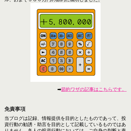
➡
節約ワザの記事はこちらです。
免責事項
当ブログは記録、情報提供を目的としたものであって、投
資行動の勧誘・助言を目的として記載しているものではあ
りません。各人の投資行動においては、ご自身の判断と責