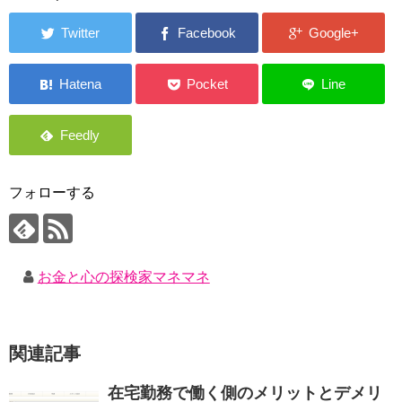
フォローする
お金と心の探検家マネマネ
関連記事
​在宅勤務で働く側のメリットとデメリ