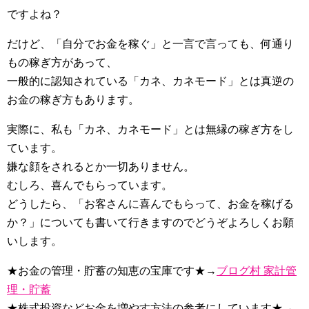
ですよね？
だけど、「自分でお金を稼ぐ」と一言で言っても、何通り
もの稼ぎ方があって、
一般的に認知されている「カネ、カネモード」とは真逆の
お金の稼ぎ方もあります。
実際に、私も「カネ、カネモード」とは無縁の稼ぎ方をし
ています。
嫌な顔をされるとか一切ありません。
むしろ、喜んでもらっています。
どうしたら、「お客さんに喜んでもらって、お金を稼げる
か？」についても書いて行きますのでどうぞよろしくお願
いします。
★お金の管理・貯蓄の知恵の宝庫です★→
ブログ村 家計管
理・貯蓄
★株式投資などお金を増やす方法の参考にしています★→