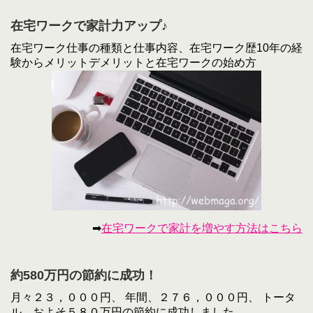
在宅ワークで家計力アップ♪
在宅ワーク仕事の種類と仕事内容、在宅ワーク歴10年の経
験からメリットデメリットと在宅ワークの始め方
➡
在宅ワークで家計を増やす方法はこちら
約580万円の節約に成功！
月々２３，０００円、 年間、２７６，０００円、 トータ
ル、およそ５８０万円の節約に成功しました。