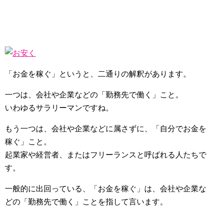
「お金を稼ぐ」というと、二通りの解釈があります。
一つは、会社や企業などの「勤務先で働く」こと。
いわゆるサラリーマンですね。
もう一つは、会社や企業などに属さずに、「自分でお金を
稼ぐ」こと。
起業家や経営者、またはフリーランスと呼ばれる人たちで
す。
一般的に出回っている、「お金を稼ぐ」は、会社や企業な
どの「勤務先で働く」ことを指して言います。