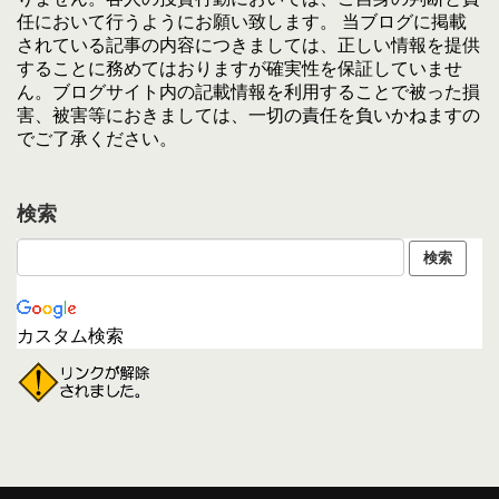
任において行うようにお願い致します。 当ブログに掲載
されている記事の内容につきましては、正しい情報を提供
することに務めてはおりますが確実性を保証していませ
ん。ブログサイト内の記載情報を利用することで被った損
害、被害等におきましては、一切の責任を負いかねますの
でご了承ください。
検索
カスタム検索