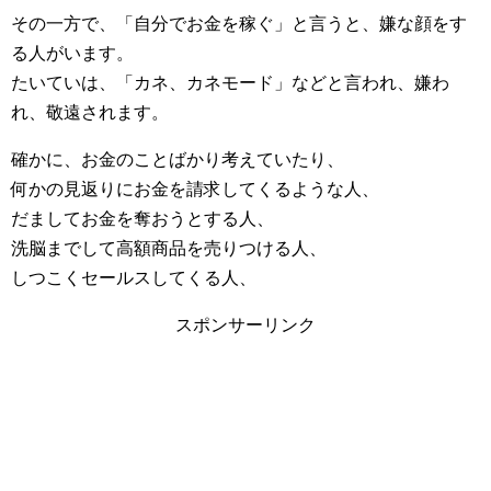
その一方で、「自分でお金を稼ぐ」と言うと、嫌な顔をす
る人がいます。
たいていは、「カネ、カネモード」などと言われ、嫌わ
れ、敬遠されます。
確かに、お金のことばかり考えていたり、
何かの見返りにお金を請求してくるような人、
だましてお金を奪おうとする人、
洗脳までして高額商品を売りつける人、
しつこくセールスしてくる人、
スポンサーリンク