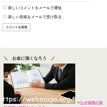
新しいコメントをメールで通知
新しい投稿をメールで受け取る
＼ お金に強くなろう ／
⇒
なぜ保険の無