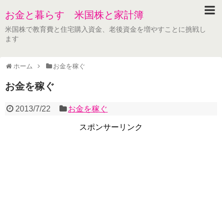
お金と暮らす 米国株と家計簿
米国株で教育費と住宅購入資金、老後資金を増やすことに挑戦し
ます
ホーム
お金を稼ぐ
お金を稼ぐ
2013/7/22
お金を稼ぐ
スポンサーリンク