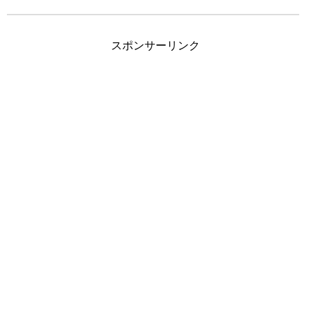
スポンサーリンク