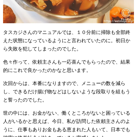
タスカジさんのマニュアルでは、１０分前に掃除も全部終
えた状態になっているようにと言われていたのに。初日か
ら失敗を犯してしまったのでした。
色々作って、依頼主さんも一応喜んでもらったので、結果
的にこれで良かったのかなと思います。
次回からは、本番になりますので、メニューの数を減ら
し、できるだけ揚げ物などはしないような段取りを組もう
と誓ったのでした。
世の中には、お金がない、働くところがないと困っている
人がいるかと思えば、今日、私が訪問した依頼主さんのよ
うに、仕事もありお金もある恵まれた人もいて、日本でも