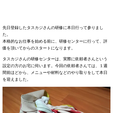
先日登録したタスカジさんの研修に本日行って参りまし
た。
本格的なお仕事を始める前に、研修センターに行って、評
価を頂いてからのスタートになります。
タスカジさんの研修センターは、実際に依頼者さんという
設定の方のお宅に伺います。今回の依頼者さんては、１週
間前ほどから、メニューや材料などのやり取りをして本日
を迎えました。