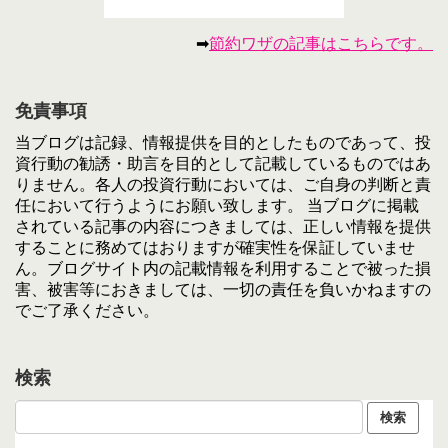
➡
節約ワザの記事はこちらです。
免責事項
当ブログは記録、情報提供を目的としたものであって、投
資行動の勧誘・助言を目的として記載しているものではあ
りません。各人の投資行動においては、ご自身の判断と責
任において行うようにお願い致します。 当ブログに掲載
されている記事の内容につきましては、正しい情報を提供
することに務めてはおりますが確実性を保証していませ
ん。ブログサイト内の記載情報を利用することで被った損
害、被害等におきましては、一切の責任を負いかねますの
でご了承ください。
検索