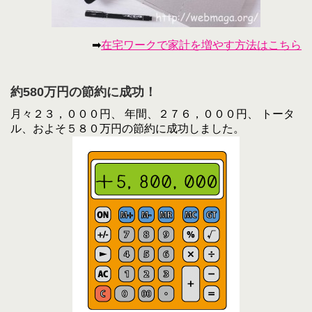
➡
在宅ワークで家計を増やす方法はこちら
約580万円の節約に成功！
月々２３，０００円、 年間、２７６，０００円、 トータ
ル、およそ５８０万円の節約に成功しました。