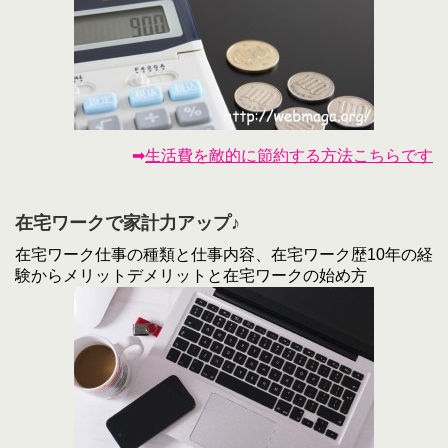
➡
生活費を敵的に節約する方法こちらです
在宅ワークで家計力アップ♪
在宅ワーク仕事の種類と仕事内容、在宅ワーク歴10年の経
験からメリットデメリットと在宅ワークの始め方