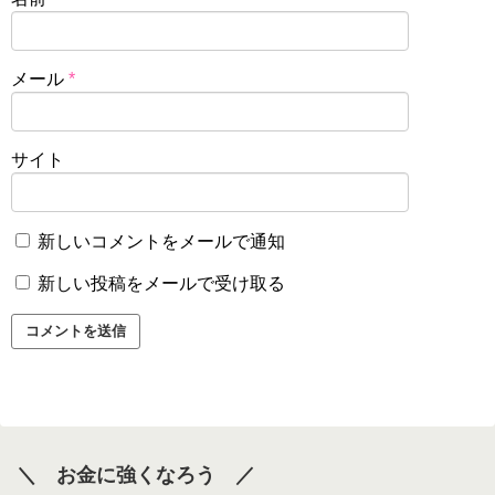
メール
*
サイト
新しいコメントをメールで通知
新しい投稿をメールで受け取る
＼ お金に強くなろう ／