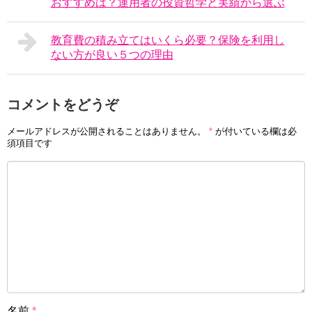
おすすめは？運用者の投資哲学と実績から選ぶ
教育費の積み立てはいくら必要？保険を利用し
ない方が良い５つの理由
コメントをどうぞ
メールアドレスが公開されることはありません。
*
が付いている欄は必
須項目です
名前
*