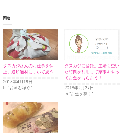
関連
タスカジさんのお仕事を休
タスカジに登録。主婦も空い
止。適所適材について思う
た時間を利用して家事をやっ
てお金をもらおう！
2018年4月19日
In “お金を稼ぐ”
2018年2月27日
In “お金を稼ぐ”