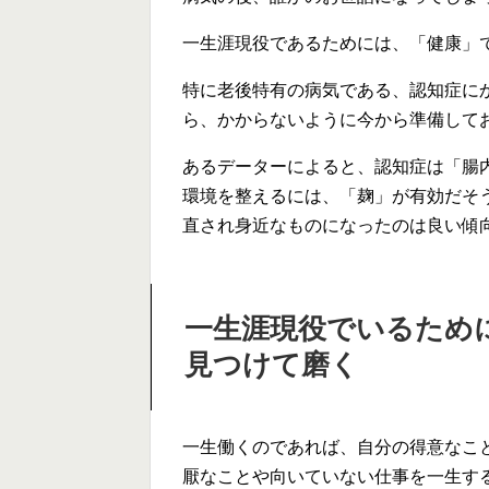
一生涯現役であるためには、「健康」
特に老後特有の病気である、認知症に
ら、かからないように今から準備して
あるデーターによると、認知症は「腸
環境を整えるには、「麹」が有効だそ
直され身近なものになったのは良い傾
一生涯現役でいるため
見つけて磨く
一生働くのであれば、自分の得意なこ
厭なことや向いていない仕事を一生す