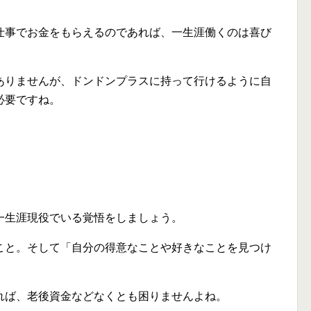
仕事でお金をもらえるのであれば、一生涯働くのは喜び
ありませんが、ドンドンプラスに持って行けるように自
必要ですね。
一生涯現役でいる覚悟をしましょう。
こと。そして「自分の得意なことや好きなことを見つけ
れば、老後資金などなくとも困りませんよね。