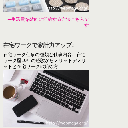
➡
生活費を敵的に節約する方法こちらで
す
在宅ワークで家計力アップ♪
在宅ワーク仕事の種類と仕事内容、在宅
ワーク歴10年の経験からメリットデメリ
ットと在宅ワークの始め方