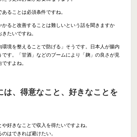
であることは必須条件ですね。
かかると改善することは難しいという話を聞きますか
おきたいですね。
内環境を整えることで防げる」そうです。日本人が腸内
うです。「甘酒」などのブームにより「麹」の良さが見
向ですよね。
には、得意なこと、好きなことを
とや好きなことで収入を得たいですよね。
るのはできれば避けたい。