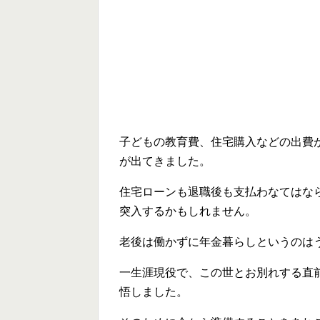
子どもの教育費、住宅購入などの出費
が出てきました。
住宅ローンも退職後も支払わなてはな
突入するかもしれません。
老後は働かずに年金暮らしというのは
一生涯現役で、この世とお別れする直
悟しました。