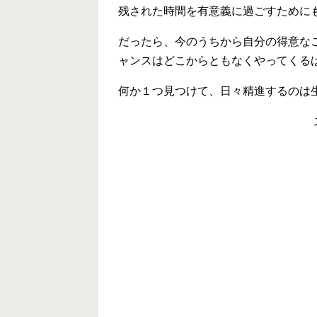
残された時間を有意義に過ごすために
だったら、今のうちから自分の得意な
ャンスはどこからともなくやってくる
何か１つ見つけて、日々精進するのは