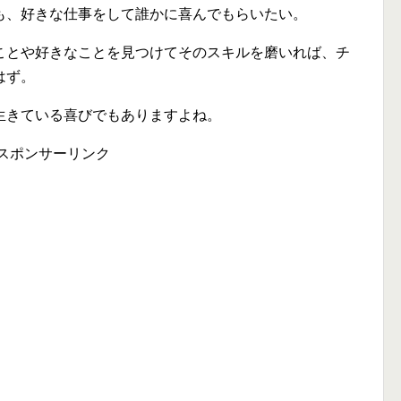
も、好きな仕事をして誰かに喜んでもらいたい。
ことや好きなことを見つけてそのスキルを磨いれば、チ
はず。
生きている喜びでもありますよね。
スポンサーリンク