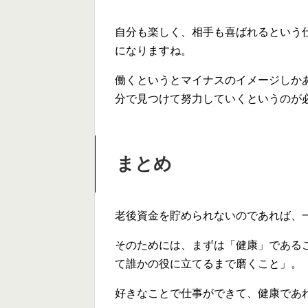
自分も楽しく、相手も喜ばれるという
になりますね。
働くというとマイナスのイメージしか
分で見つけて努力していくというのが
まとめ
老後資金を貯められないのであれば、
そのためには、まずは「健康」である
て誰かの役に立てるまで磨くこと」。
好きなことで仕事ができて、健康であ