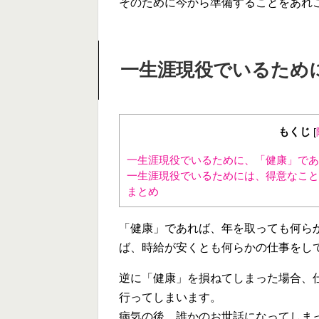
そのために今から準備することをあれ
一生涯現役でいるため
もくじ
[
一生涯現役でいるために、「健康」であ
一生涯現役でいるためには、得意なこと
まとめ
「健康」であれば、年を取っても何ら
ば、時給が安くとも何らかの仕事をし
逆に「健康」を損ねてしまった場合、
行ってしまいます。
病気の後、誰かのお世話になってしま