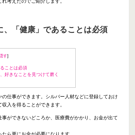
これ考えたのでご紹介します。
に、「健康」であることは必須
隠す
]
ることは必須
、好きなことを見つけて磨く
かの仕事ができます。シルバー人材などに登録しておけ
て収入を得ることができます。
仕事ができないどころか、医療費がかかり、お金が出て
ったら更にお金が必要になります。