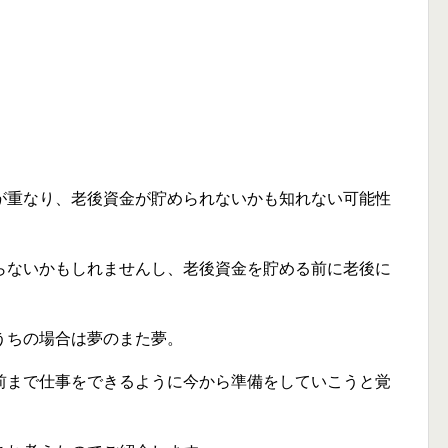
が重なり、老後資金が貯められないかも知れない可能性
らないかもしれませんし、老後資金を貯める前に老後に
うちの場合は夢のまた夢。
前まで仕事をできるように今から準備をしていこうと覚