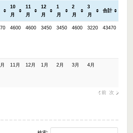
10
11
12
1
2
3
合計
月
月
月
月
月
月
70
4600
4600
3450
3450
4600
3220
43470
0月
11月
12月
1月
2月
3月
4月
前
次
検索: