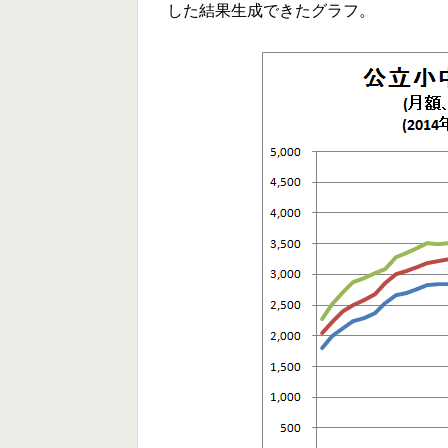
した結果生成できたグラフ。