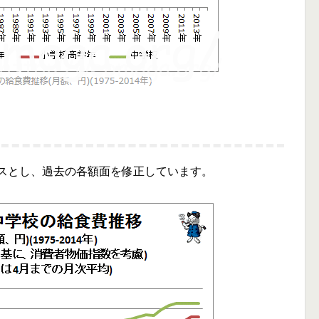
ースとし、過去の各額面を修正しています。