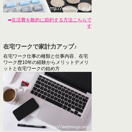
➡
生活費を敵的に節約する方法こちらで
す
在宅ワークで家計力アップ♪
在宅ワーク仕事の種類と仕事内容、在宅
ワーク歴10年の経験からメリットデメリ
ットと在宅ワークの始め方