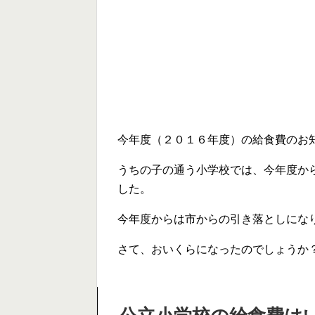
今年度（２０１６年度）の給食費のお
うちの子の通う小学校では、今年度か
した。
今年度からは市からの引き落としにな
さて、おいくらになったのでしょうか