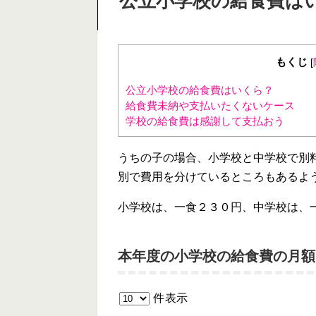
公立小学校の給食費は
もくじ
[
公立小学校の給食費はいくら？
給食費未納や支払いたくないケース
学校の給食費は感謝して支払おう
うちの子の場合、小学校と中学校で別
別で費用を分けているところもあるよ
小学校は、一食２３０円、中学校は、
本年度の小学校の給食費の月額
件表示