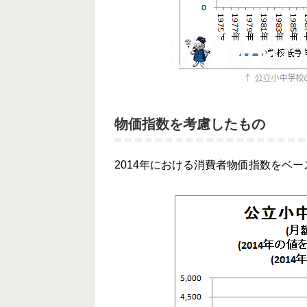
物価指数を考慮したもの
2014年における消費者物価指数をベ