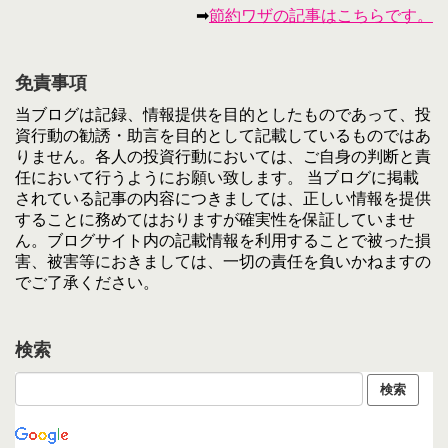
➡
節約ワザの記事はこちらです。
免責事項
当ブログは記録、情報提供を目的としたものであって、投
資行動の勧誘・助言を目的として記載しているものではあ
りません。各人の投資行動においては、ご自身の判断と責
任において行うようにお願い致します。 当ブログに掲載
されている記事の内容につきましては、正しい情報を提供
することに務めてはおりますが確実性を保証していませ
ん。ブログサイト内の記載情報を利用することで被った損
害、被害等におきましては、一切の責任を負いかねますの
でご了承ください。
検索