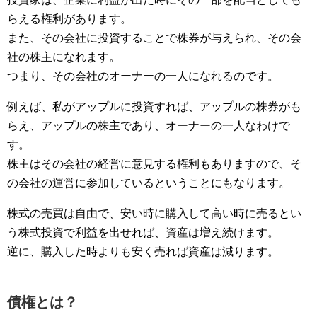
らえる権利があります。
また、その会社に投資することで株券が与えられ、その会
社の株主になれます。
つまり、その会社のオーナーの一人になれるのです。
例えば、私がアップルに投資すれば、アップルの株券がも
らえ、アップルの株主であり、オーナーの一人なわけで
す。
株主はその会社の経営に意見する権利もありますので、そ
の会社の運営に参加しているということにもなります。
株式の売買は自由で、安い時に購入して高い時に売るとい
う株式投資で利益を出せれば、資産は増え続けます。
逆に、購入した時よりも安く売れば資産は減ります。
債権とは？