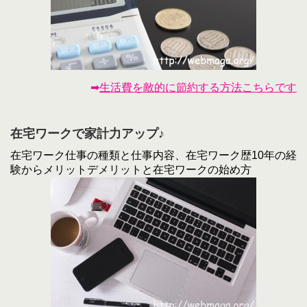
➡
生活費を敵的に節約する方法こちらです
在宅ワークで家計力アップ♪
在宅ワーク仕事の種類と仕事内容、在宅ワーク歴10年の経
験からメリットデメリットと在宅ワークの始め方