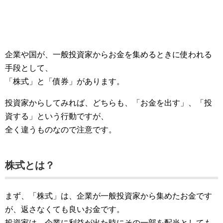
企業や国が、一般投資家からお金を集めるときに使われる
手段として、
「株式」と「債券」があります。
投資家からしてみれば、どちらも、「お金を出す」、「投
資する」という行動ですが、
全く違うものなので注意です。
株式とは？
まず、「株式」は、企業が一般投資家から集めたお金です
が、返さなくても良いお金です。
投資家は、企業に利益が出た時にその一部を配当としても