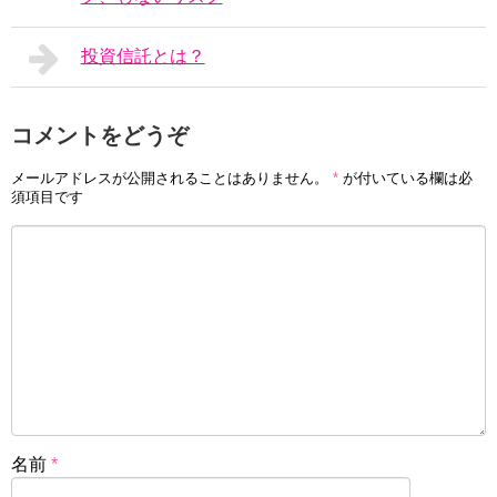
投資信託とは？
コメントをどうぞ
メールアドレスが公開されることはありません。
*
が付いている欄は必
須項目です
名前
*