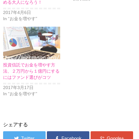
める大人になろう！
2017年4月6日
In “お金を増やす”
投資信託でお金を増やす方
法、２万円から１億円にする
にはファンド選びがコツ
2017年3月17日
In “お金を増やす”
シェアする