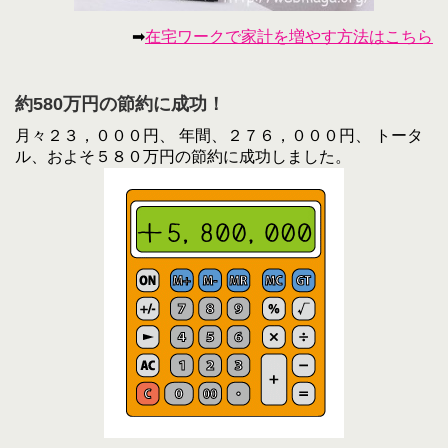
➡
在宅ワークで家計を増やす方法はこちら
約580万円の節約に成功！
月々２３，０００円、 年間、２７６，０００円、 トータ
ル、およそ５８０万円の節約に成功しました。