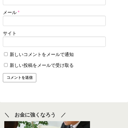
メール
*
サイト
新しいコメントをメールで通知
新しい投稿をメールで受け取る
＼ お金に強くなろう ／