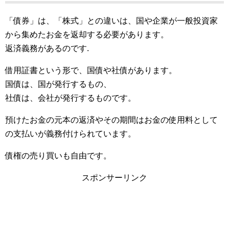
「債券」は、「株式」との違いは、国や企業が一般投資家
から集めたお金を返却する必要があります。
返済義務があるのです.
借用証書という形で、国債や社債があります。
国債は、国が発行するもの、
社債は、会社が発行するものです。
預けたお金の元本の返済やその期間はお金の使用料として
の支払いが義務付けられています。
債権の売り買いも自由です。
スポンサーリンク