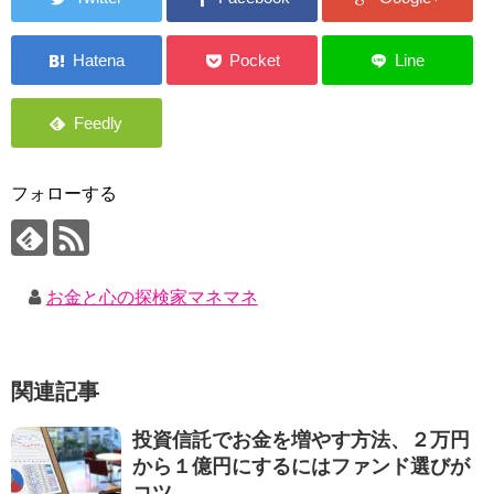
フォローする
お金と心の探検家マネマネ
関連記事
投資信託でお金を増やす方法、２万円
から１億円にするにはファンド選びが
コツ