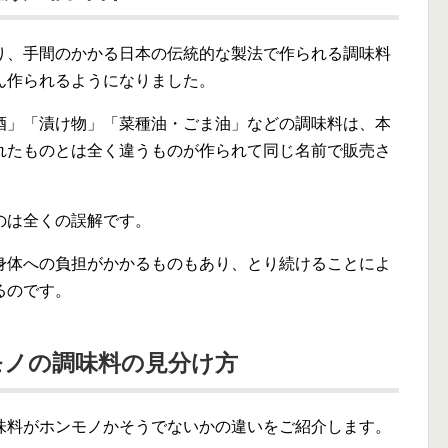
り、手間のかかる日本の伝統的な製法で作られる調味料
ん作られるようになりました。
酒」「漬け物」「菜種油・ごま油」などの調味料は、本
れたものとは全く違うものが作られて同じ名前で販売さ
のは全くの誤解です。
身体への負担がかかるものもあり、とり続けることによ
るのです。
モノの調味料の見分け方
味料がホンモノかそうでないかの違いをご紹介します。