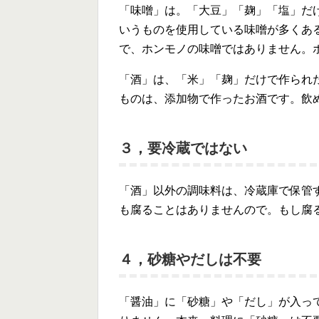
「味噌」は。「大豆」「麹」「塩」だ
いうものを使用している味噌が多くあ
で、ホンモノの味噌ではありません。
「酒」は、「米」「麹」だけで作られ
ものは、添加物で作ったお酒です。飲
３，要冷蔵ではない
「酒」以外の調味料は、冷蔵庫で保管
も腐ることはありませんので。もし腐
４，砂糖やだしは不要
「醤油」に「砂糖」や「だし」が入っ