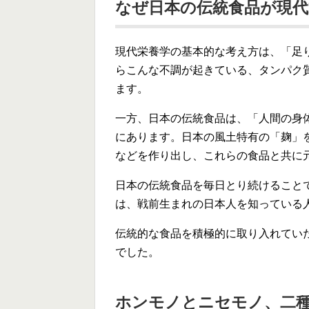
なぜ日本の伝統食品が現
現代栄養学の基本的な考え方は、「足
らこんな不調が起きている、タンパク
ます。
一方、日本の伝統食品は、「人間の身
にあります。日本の風土特有の「麹」
などを作り出し、これらの食品と共に
日本の伝統食品を毎日とり続けること
は、戦前生まれの日本人を知っている
伝統的な食品を積極的に取り入れてい
でした。
ホンモノとニセモノ、二