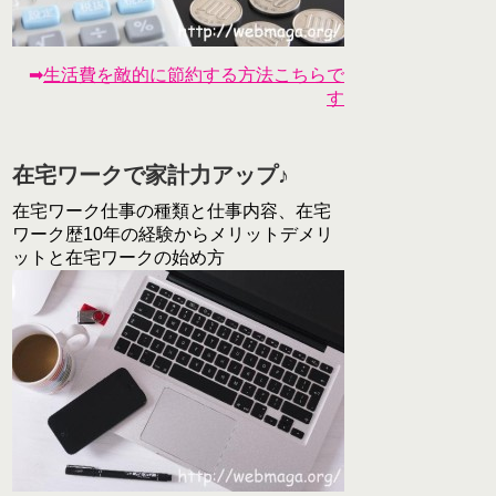
➡
生活費を敵的に節約する方法こちらで
す
在宅ワークで家計力アップ♪
在宅ワーク仕事の種類と仕事内容、在宅
ワーク歴10年の経験からメリットデメリ
ットと在宅ワークの始め方