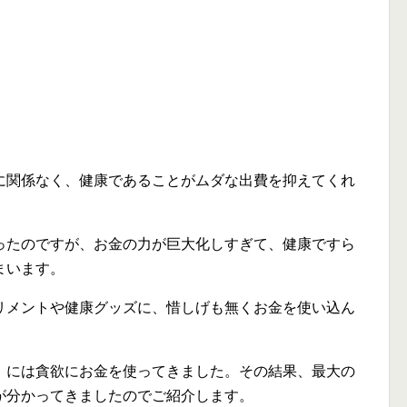
に関係なく、健康であることがムダな出費を抑えてくれ
ったのですが、お金の力が巨大化しすぎて、健康ですら
まいます。
リメントや健康グッズに、惜しげも無くお金を使い込ん
」には貪欲にお金を使ってきました。その結果、最大の
が分かってきましたのでご紹介します。