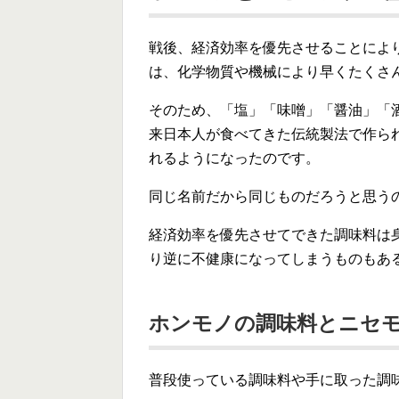
戦後、経済効率を優先させることによ
は、化学物質や機械により早くたくさ
そのため、「塩」「味噌」「醤油」「
来日本人が食べてきた伝統製法で作ら
れるようになったのです。
同じ名前だから同じものだろうと思う
経済効率を優先させてできた調味料は
り逆に不健康になってしまうものもあ
ホンモノの調味料とニセ
普段使っている調味料や手に取った調