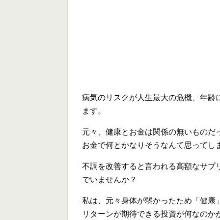
病気のリスクが人生最大の危機、年齢
ます。
元々、健康とお金は関係の無いものだ
お金で何とかなりそうなんて思ってし
不調を改善すると言われる高額なサプ
でいませんか？
私は、元々身体が弱かったため「健康
リターンが期待できる投資が何なのか