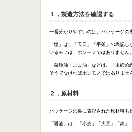
１，製造方法を確認する
一番分かりやすいのは、パッケージの
「塩」は、「天日」「平釜」の表記し
いるモノは、ホンモノではありません
「菜種油・ごま油」などは、「玉締め
そうでなければホンモノではありませ
２，原材料
パッケージの裏に表記された原材料も
「醤油」は、「小麦」「大豆」「麹」