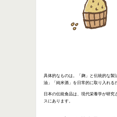
具体的なものは。「麹」と伝統的な製
油」「純米酒」を日常的に取り入れる
日本の伝統食品は、現代栄養学が研究
スにあります。