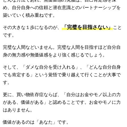
め、自分自身への信頼と潜在意識とのパートナーシップを
築いていく積み重ねです。
「完璧を目指さない」
その大きな１歩になるのが、
こと
です。
完璧な人間などいません。完璧な人間を目指すほど自分自
身の無力感や無価値感をより強く感じるでしょう。
そして、「ダメな自分を受け入れる」、「どんな自分自身
でも肯定する」という覚悟で乗り越えて行くことが大事で
す。
更に、買い物依存症ならば、「自分はお金やモノ以上の力
がある、価値がある」と認めることです。お金やモノに力
はありません。
価値があるのは「あなた」です。