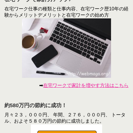
在宅ワーク仕事の種類と仕事内容、在宅ワーク歴10年の経
験からメリットデメリットと在宅ワークの始め方
➡
在宅ワークで家計を増やす方法はこちら
約580万円の節約に成功！
月々２３，０００円、 年間、２７６，０００円、 トータ
ル、およそ５８０万円の節約に成功しました。