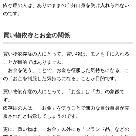
依存症の人は、ありのままの自分自身を受け入れられない
のです。
買い物依存とお金の関係
買い物依存症の人にとって、買い物は、モノを手に入れる
ことが目的ではありません。
「お金を使う」ことで、お金を征服した気持ちになる、こ
の「お金を制服した気持ちになる」ことが目的です。
買い物依存症の人にとって、「お金」は「力」の象徴で
す。
依存症の人は、「お金」を使うことで無力な自分自身が克
服されたと錯覚してしまうのです。
更に、買い物は、「お金」以外にも「ブランド品」などの