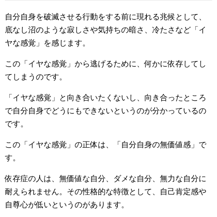
自分自身を破滅させる行動をする前に現れる兆候として、
底なし沼のような寂しさや気持ちの暗さ、冷たさなど「イ
ヤな感覚」を感じます。
この「イヤな感覚」から逃げるために、何かに依存してし
てしまうのです。
「イヤな感覚」と向き合いたくないし、向き合ったところ
で自分自身でどうにもできないというのが分かっているの
です。
この「イヤな感覚」の正体は、「自分自身の無価値感」で
す。
依存症の人は、無価値な自分、ダメな自分、無力な自分に
耐えられません。その性格的な特徴として、自己肯定感や
自尊心が低いというのがあります。