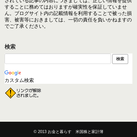
されている記事の内容につきましては、正しい情報を提供
することに務めてはおりますが確実性を保証していませ
ん。ブログサイト内の記載情報を利用することで被った損
害、被害等におきましては、一切の責任を負いかねますの
でご了承ください。
検索
カスタム検索
© 2013
お金と暮らす 米国株と家計簿