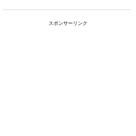
スポンサーリンク