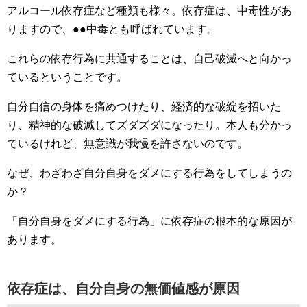
アルコール依存症など種類も様々。依存症は、中毒性があ
りますので、●●中毒とも呼ばれています。
これらの依存行為に共通することは、自己破滅へと向かっ
ているということです。
自分自信の身体を痛めつけたり、経済的な破綻を招いた
り、精神的な破滅してズダズダになったり。本人も分かっ
ているけれど、無意識が我慢を許さないのです。
なぜ、わざわざ自分自身をダメにする行為をしてしまうの
か？
「自分自身をダメにする行為」に依存症の根本的な原因が
あります。
依存症は、自分自身の無価値感が原因