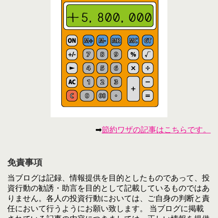
➡
節約ワザの記事はこちらです。
免責事項
当ブログは記録、情報提供を目的としたものであって、投
資行動の勧誘・助言を目的として記載しているものではあ
りません。各人の投資行動においては、ご自身の判断と責
任において行うようにお願い致します。 当ブログに掲載