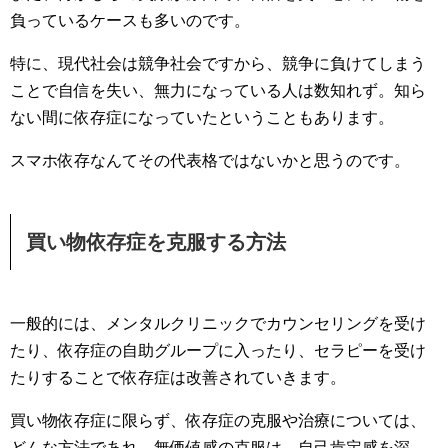
負っているケースも多いのです。
特に、現代社会は競争社会ですから、競争に負けてしまう
ことで自信を失い、無力になっている人は数知れず。知ら
ない間に依存症になっていたということもあります。
スマホ依存なんてその代表格ではないかと思うのです。
買い物依存症を克服する方法
一般的には、メンタルクリニックでカウンセリングを受け
たり、依存症の自助グループに入ったり、セラピーを受け
たりすることで依存症は改善されていきます。
買い物依存症に限らず、依存症の克服や治療については、
どんな方法であれ、無価値感の克服は、自己肯定感を深