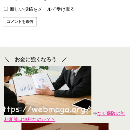
新しい投稿をメールで受け取る
＼ お金に強くなろう ／
⇒
なぜ保険の無
料相談は無料なのか？？