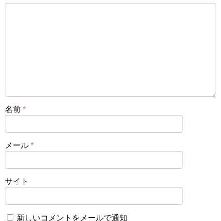
名前
*
メール
*
サイト
新しいコメントをメールで通知