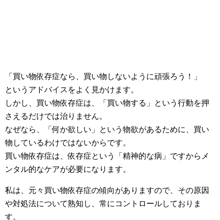
「買い物依存症なら、買い物しないように頑張ろう！」
というアドバイスをよく見かけます。
しかし、買い物依存症は、「買い物する」という行動を押
さえるだけでは治りません。
なぜなら、「何か欲しい」という物欲があるために、買い
物しているわけではないからです。
買い物依存症は、依存症という「精神的な病」ですからメ
ンタル的なケアが必要になります。
私は、元々買い物依存症の傾向がありますので、その原因
や対処法について熟知し、常にコントロールしておりま
す。