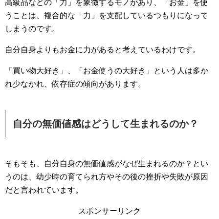
高級品などの「力」を象徴するモノがあり、「お金」を使
うことは、複合的な「力」を支配しているつもりになって
しまうのです。
自分自身よりもお金に力があると考えているわけです。
「買い物大好き」、「お金使うの大好き」という人は多か
れ少なかれ、依存症の傾向があります。
自分の無価値感はどうして生まれるのか？
そもそも、自分自身の無価値感がなぜ生まれるのか？とい
うのは、幼少時の育てられ方やその後の挫折や失敗が原因
だと言われています。
スポンサーリンク