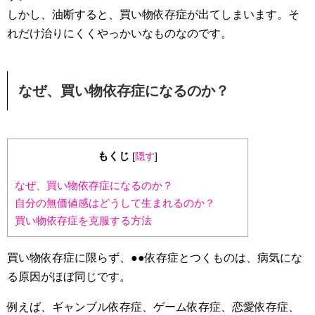
しかし、油断すると、買い物依存症が出てしまいます。そ
れだけ治りにくくやっかいなものなのです。
なぜ、買い物依存症になるのか？
もくじ
[
隠す
]
なぜ、買い物依存症になるのか？
自分の無価値感はどうして生まれるのか？
買い物依存症を克服する方法
買い物依存症に限らず、●●依存症とつくものは、病気にな
る原因がほぼ同じです。
例えば、ギャンブル依存症、ゲーム依存症、恋愛依存症、