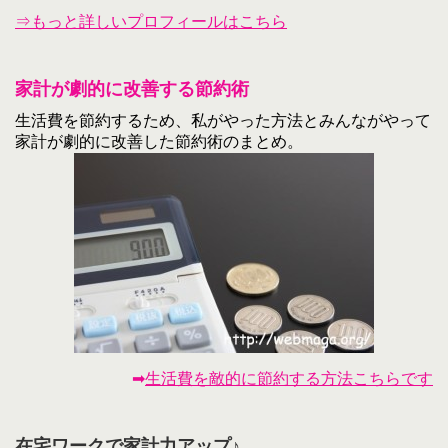
⇒もっと詳しいプロフィールはこちら
家計が劇的に改善する節約術
生活費を節約するため、私がやった方法とみんながやって
家計が劇的に改善した節約術のまとめ。
➡
生活費を敵的に節約する方法こちらです
在宅ワークで家計力アップ♪