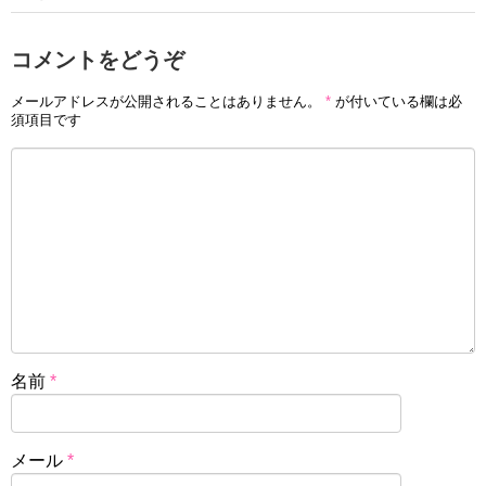
コメントをどうぞ
メールアドレスが公開されることはありません。
*
が付いている欄は必
須項目です
名前
*
メール
*