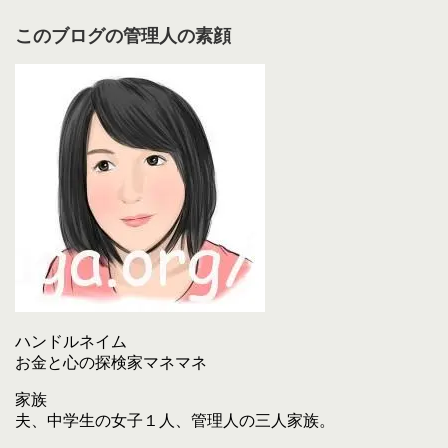
このブログの管理人の素顔
ハンドルネイム
お金と心の探検家マネマネ
家族
夫、中学生の女子１人、管理人の三人家族。