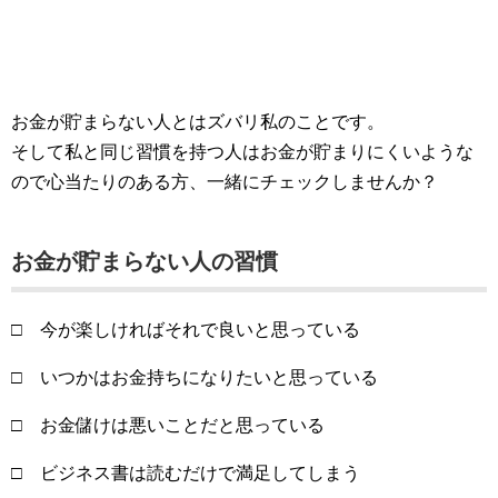
お金が貯まらない人とはズバリ私のことです。
そして私と同じ習慣を持つ人はお金が貯まりにくいような
ので心当たりのある方、一緒にチェックしませんか？
お金が貯まらない人の習慣
□ 今が楽しければそれで良いと思っている
□ いつかはお金持ちになりたいと思っている
□ お金儲けは悪いことだと思っている
□ ビジネス書は読むだけで満足してしまう