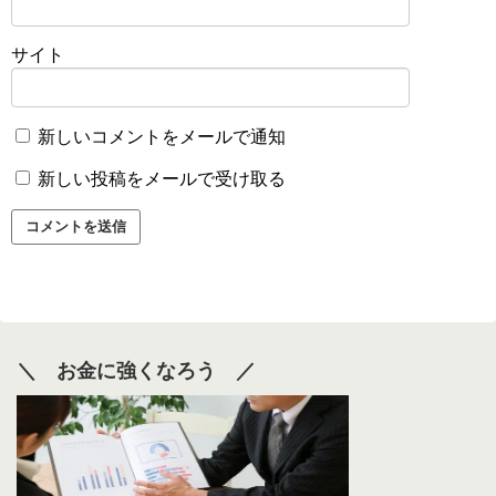
サイト
新しいコメントをメールで通知
新しい投稿をメールで受け取る
＼ お金に強くなろう ／