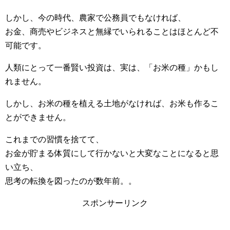
しかし、今の時代、農家で公務員でもなければ、
お金、商売やビジネスと無縁でいられることはほとんど不
可能です。
人類にとって一番賢い投資は、実は、「お米の種」かもし
れません。
しかし、お米の種を植える土地がなければ、お米も作るこ
とができません。
これまでの習慣を捨てて、
お金が貯まる体質にして行かないと大変なことになると思
い立ち、
思考の転換を図ったのが数年前。。
スポンサーリンク