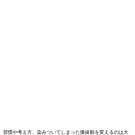
習慣や考え方、染みついてしまった価値観を変えるのは大