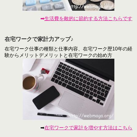
➡
生活費を敵的に節約する方法こちらです
在宅ワークで家計力アップ♪
在宅ワーク仕事の種類と仕事内容、在宅ワーク歴10年の経
験からメリットデメリットと在宅ワークの始め方
➡
在宅ワークで家計を増やす方法はこちら