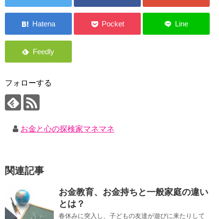
フォローする
お金と心の探検家マネマネ
関連記事
お金教育、お金持ちと一般家庭の違い
とは？
春休みに突入し、子どもの友達が遊びに来たりして