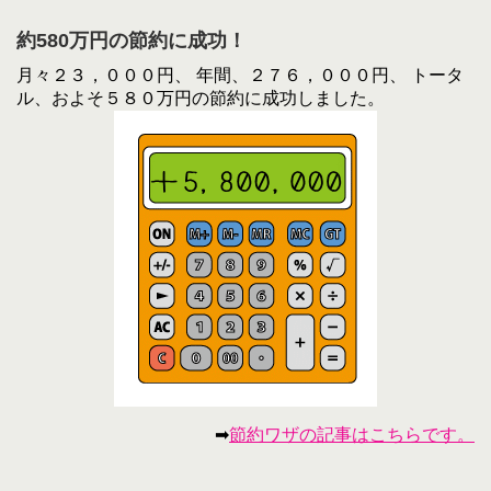
約580万円の節約に成功！
月々２３，０００円、 年間、２７６，０００円、 トータ
ル、およそ５８０万円の節約に成功しました。
➡
節約ワザの記事はこちらです。