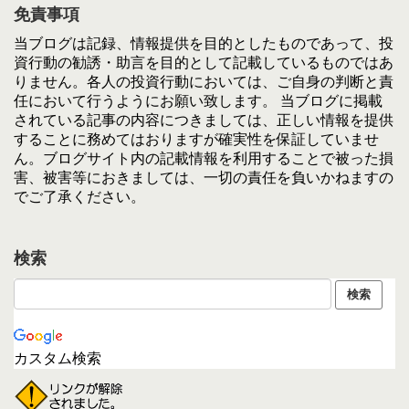
免責事項
当ブログは記録、情報提供を目的としたものであって、投
資行動の勧誘・助言を目的として記載しているものではあ
りません。各人の投資行動においては、ご自身の判断と責
任において行うようにお願い致します。 当ブログに掲載
されている記事の内容につきましては、正しい情報を提供
することに務めてはおりますが確実性を保証していませ
ん。ブログサイト内の記載情報を利用することで被った損
害、被害等におきましては、一切の責任を負いかねますの
でご了承ください。
検索
カスタム検索