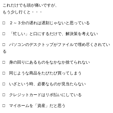
これだけでも頭が痛いですが、
もう少し行くと・・・
□ ２～３分の遅れは遅刻じゃないと思っている
□ 「忙しい」と口にするだけで、解決策を考えない
□ パソコンのデスクトップがファイルで埋め尽くされてい
る
□ 身の回りにあるものをなかなか捨てられない
□ 同じような商品をたびたび買ってしまう
□ いざという時、必要なものが見当たらない
□ クレジットカードはリボ払いにしている
□ マイホームを「資産」だと思う