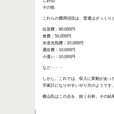
し好品
その他
これらの費用項目は、普通はざっくり
住居費：80,000円
食費：50,000円
水道光熱費：20,000円
通信費：10,000円
小遣い：10,000円
など・・・
しかし、これでは、収入に変動があっ
字家計になりやすいやり方のようです
横山氏はこの点を、鋭く分析。その結