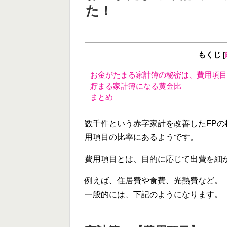
た！
もくじ
[
お金がたまる家計簿の秘密は、費用項目
貯まる家計簿になる黄金比
まとめ
数千件という赤字家計を改善したFP
用項目の比率にあるようです。
費用項目とは、目的に応じて出費を細
例えば、住居費や食費、光熱費など。
一般的には、下記のようになります。