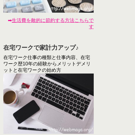
➡
生活費を敵的に節約する方法こちらで
す
在宅ワークで家計力アップ♪
在宅ワーク仕事の種類と仕事内容、在宅
ワーク歴10年の経験からメリットデメリ
ットと在宅ワークの始め方