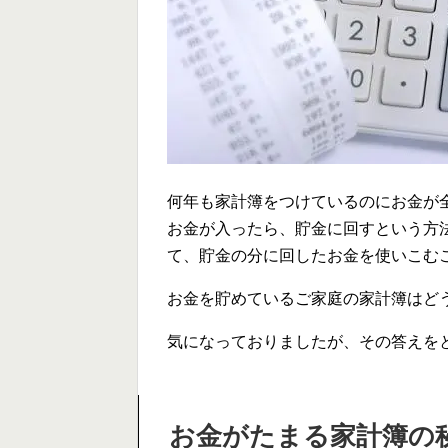
何年も家計簿をつけているのにお金が
お金が入ったら、貯金に回すという方
て、貯金の分に回したお金を使いこむ
お金を貯めているご家庭の家計簿はど
気になっておりましたが、その答えを
お金がたまる家計簿の