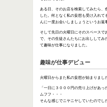
ある日、そのお店を検索してみたら、
した。何となく私の妄想も受け入れて
んに一度お会いしましょうというお返
そして先日の火曜日にそのスペースで
で、その生徒さんたちにお出ししてみ
て趣味が仕事になりました。
趣味が仕事デビュー
火曜日からまた私の妄想が始まりまし
「一日に３０００円の売り上げがあっ
ムフフ・・・
そんな感じでニヤニヤしていたのでし