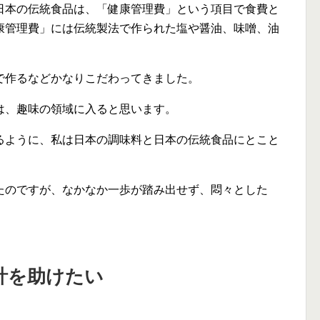
日本の伝統食品は、「健康管理費」という項目で食費と
康管理費」には伝統製法で作られた塩や醤油、味噌、油
で作るなどかなりこだわってきました。
は、趣味の領域に入ると思います。
るように、私は日本の調味料と日本の伝統食品にとこと
たのですが、なかなか一歩が踏み出せず、悶々とした
計を助けたい