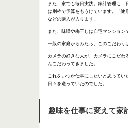
また、家でも毎日実践。家計管理も、
は別枠で予算をもうけています。「健
などの購入が入ります。
また、味噌や梅干しは自宅マンション
一般の家庭からみたら、このこだわり
カメラの好きな人が、カメラにこだわ
んこだわってきました。
これをいつか仕事にしたいと思ってい
日々を送っていたのでした。
趣味を仕事に変えて家