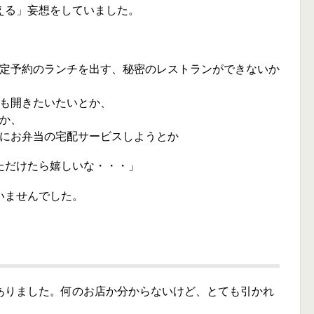
える」妄想をしていました。
定予約のランチを出す、秘密のレストランができないか
も開きたいたいとか、
か、
にお弁当の宅配サービスしようとか
ただけたら嬉しいな・・・」
いませんでした。
ありました。何のお店か分からないけど、とても引かれ