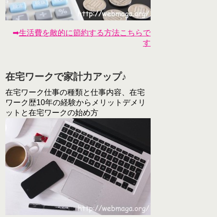
➡
生活費を敵的に節約する方法こちらで
す
在宅ワークで家計力アップ♪
在宅ワーク仕事の種類と仕事内容、在宅
ワーク歴10年の経験からメリットデメリ
ットと在宅ワークの始め方