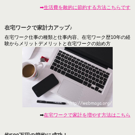
➡
生活費を敵的に節約する方法こちらです
在宅ワークで家計力アップ♪
在宅ワーク仕事の種類と仕事内容、在宅ワーク歴10年の経
験からメリットデメリットと在宅ワークの始め方
➡
在宅ワークで家計を増やす方法はこちら