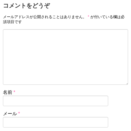
コメントをどうぞ
メールアドレスが公開されることはありません。
*
が付いている欄は必
須項目です
名前
*
メール
*