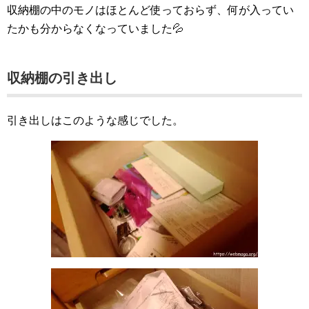
収納棚の中のモノはほとんど使っておらず、何が入ってい
たかも分からなくなっていました💦
収納棚の引き出し
引き出しはこのような感じでした。