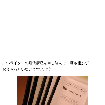
占いライターの通信講座を申し込んで一度も開かず・・・
お金もったいないですね（泣）