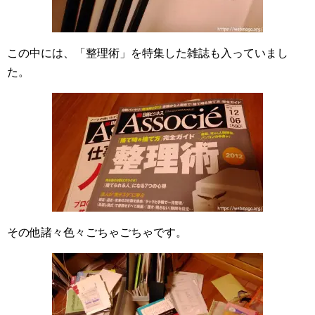
この中には、「整理術」を特集した雑誌も入っていまし
た。
その他諸々色々ごちゃごちゃです。