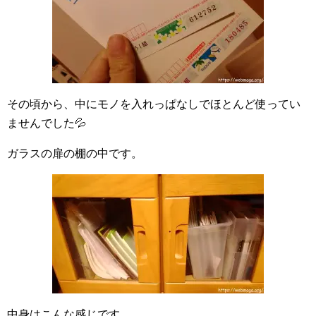
その頃から、中にモノを入れっぱなしでほとんど使ってい
ませんでした💦
ガラスの扉の棚の中です。
中身はこんな感じです。