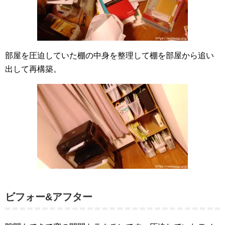
部屋を圧迫していた棚の中身を整理して棚を部屋から追い
出して再構築。
ビフォー&アフター