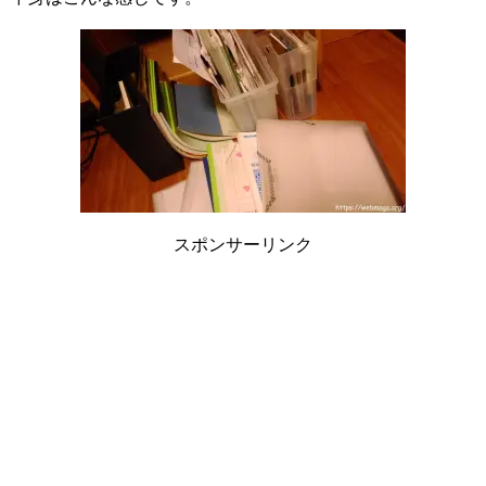
スポンサーリンク