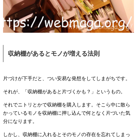
収納棚があるとモノが増える法則
片づけが下手だと、つい安易な発想をしてしまがちです。
それが、「収納棚があると片づくかも？」というもの。
それでニトリとかで収納棚を購入します。そこら中に散ら
かっているモノを収納棚に押し込んで何となく片づいた気
分になります。
しかし、収納棚に入れるとそのモノの存在を忘れてしまっ