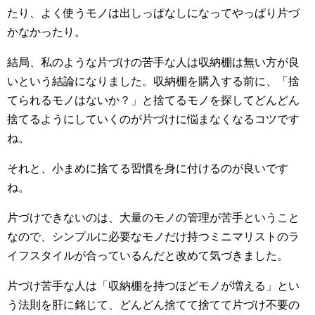
たり、よく使うモノは出しっぱなしになってやっぱり片づ
かなかったり。
結局、私のような片づけの苦手な人は収納棚は無い方が良
いという結論になりました。収納棚を購入する前に、「捨
てられるモノはないか？」と捨てるモノを探してどんどん
捨てるようにしていくのが片づけに悩まなくなるコツです
ね。
それと、小まめに捨てる習慣を身に付けるのが良いです
ね。
片づけできないのは、大量のモノの管理が苦手ということ
なので、シンプルに必要なモノだけ持つミニマリストのラ
イフスタイルが合っているんだと改めて気づきました。
片づけ苦手な人は「収納棚を持つほどモノが増える」とい
う法則を肝に銘じて、どんどん捨てて捨てて片づけ不要の