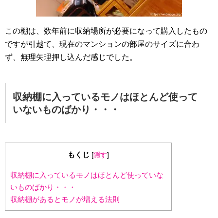
この棚は、数年前に収納場所が必要になって購入したもの
ですが引越て、現在のマンションの部屋のサイズに合わ
ず、無理矢理押し込んだ感じでした。
収納棚に入っているモノはほとんど使って
いないものばかり・・・
もくじ
[
隠す
]
収納棚に入っているモノはほとんど使っていな
いものばかり・・・
収納棚があるとモノが増える法則