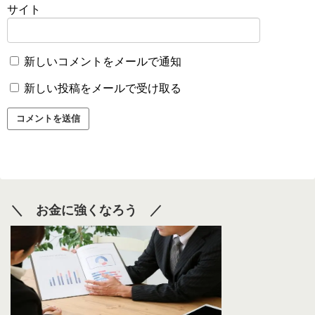
サイト
新しいコメントをメールで通知
新しい投稿をメールで受け取る
＼ お金に強くなろう ／