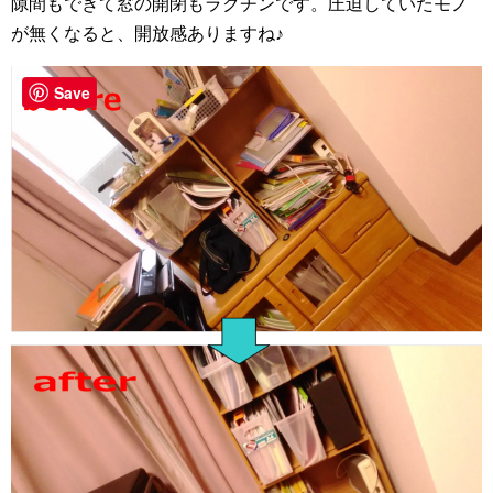
隙間もできて窓の開閉もラクチンです。圧迫していたモノ
が無くなると、開放感ありますね♪
Save