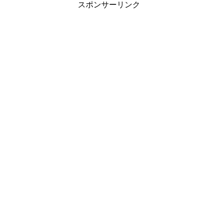
スポンサーリンク