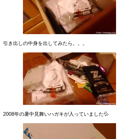
引き出しの中身を出してみたら。。。
2008年の暑中見舞いハガキが入っていました💦