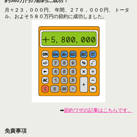
約580万円の節約に成功！
月々２３，０００円、 年間、２７６，０００円、 トータ
ル、およそ５８０万円の節約に成功しました。
➡
節約ワザの記事はこちらです。
免責事項