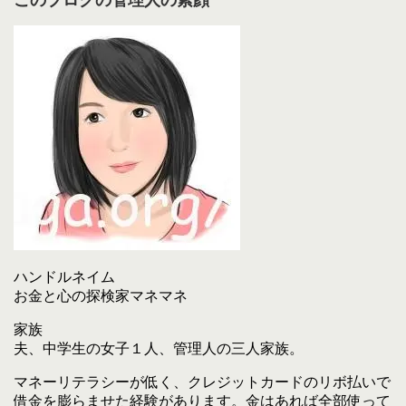
このブログの管理人の素顔
ハンドルネイム
お金と心の探検家マネマネ
家族
夫、中学生の女子１人、管理人の三人家族。
マネーリテラシーが低く、クレジットカードのリボ払いで
借金を膨らませた経験があります。金はあれば全部使って