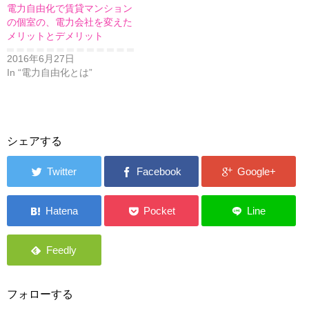
電力自由化で賃貸マンション
の個室の、電力会社を変えた
メリットとデメリット
2016年6月27日
In “電力自由化とは”
シェアする
フォローする