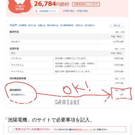
「洸陽電機」のサイトで必要事項を記入。