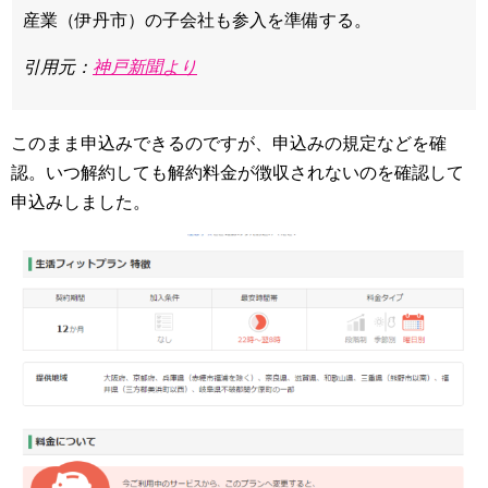
産業（伊丹市）の子会社も参入を準備する。
引用元：
神戸新聞より
このまま申込みできるのですが、申込みの規定などを確
認。いつ解約しても解約料金が徴収されないのを確認して
申込みしました。