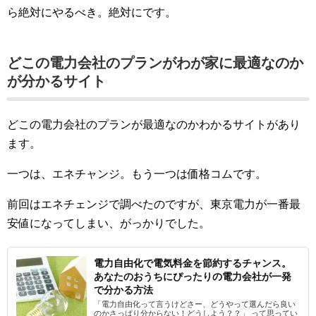
ら絶対にやるべき。絶対にです。
どこの電力会社のプランがわが家に最適なのか
が分かるサイト
どこの電力会社のプランが最適なのかわかるサイトがあり
ます。
一つは、エネチャンジ。もう一つは価格コムです。
前回はエネチェンジで調べたのですが、東京電力が一番最
安値になってしまい、がっかりでした。
電力自由化で電気料金を節約するチャンス。
あなたのおうちにぴったりの電力会社が一発
で分かる方法
「電力自由化って言うけどさー、どうやって選んだら良い
のかさっぱり分からない！どうしよう？？」 って思ってい