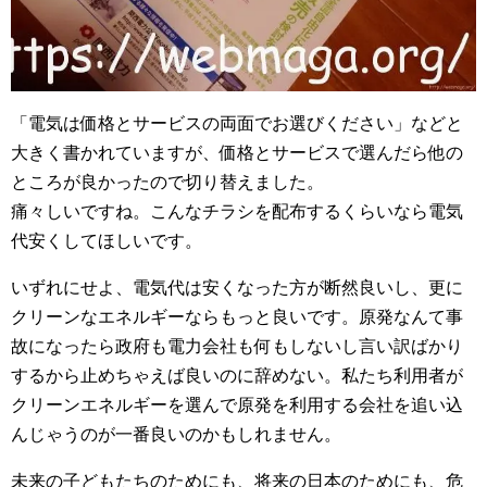
「電気は価格とサービスの両面でお選びください」などと
大きく書かれていますが、価格とサービスで選んだら他の
ところが良かったので切り替えました。
痛々しいですね。こんなチラシを配布するくらいなら電気
代安くしてほしいです。
いずれにせよ、電気代は安くなった方が断然良いし、更に
クリーンなエネルギーならもっと良いです。原発なんて事
故になったら政府も電力会社も何もしないし言い訳ばかり
するから止めちゃえば良いのに辞めない。私たち利用者が
クリーンエネルギーを選んで原発を利用する会社を追い込
んじゃうのが一番良いのかもしれません。
未来の子どもたちのためにも、将来の日本のためにも、危