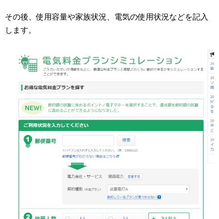
その後、使用容量や家族状況、電気の使用状況などを記入
します。