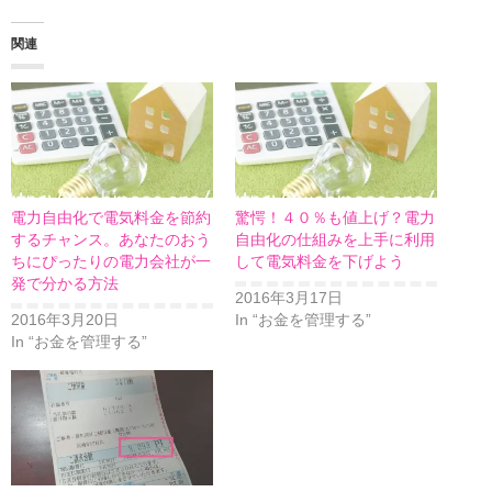
関連
電力自由化で電気料金を節約
驚愕！４０％も値上げ？電力
するチャンス。あなたのおう
自由化の仕組みを上手に利用
ちにぴったりの電力会社が一
して電気料金を下げよう
発で分かる方法
2016年3月17日
2016年3月20日
In “お金を管理する”
In “お金を管理する”