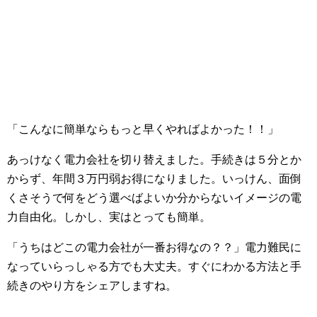
「こんなに簡単ならもっと早くやればよかった！！」
あっけなく電力会社を切り替えました。手続きは５分とか
からず、年間３万円弱お得になりました。いっけん、面倒
くさそうで何をどう選べばよいか分からないイメージの電
力自由化。しかし、実はとっても簡単。
「うちはどこの電力会社が一番お得なの？？」電力難民に
なっていらっしゃる方でも大丈夫。すぐにわかる方法と手
続きのやり方をシェアしますね。