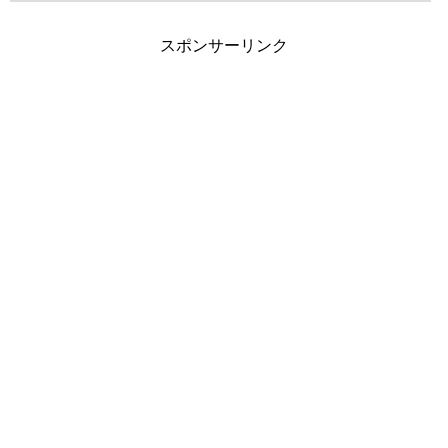
スポンサーリンク