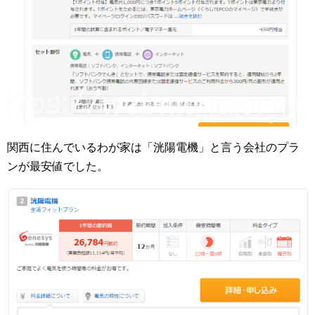
関西に住んでいるわが家は「洸陽電機」と言う会社のプラ
ンが最安値でした。