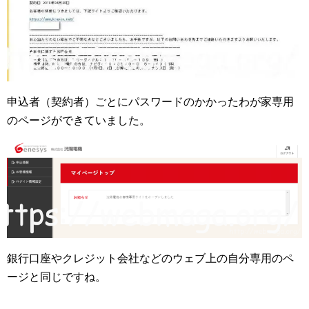
申込者（契約者）ごとにパスワードのかかったわが家専用
のページができていました。
銀行口座やクレジット会社などのウェブ上の自分専用のペ
ージと同じですね。