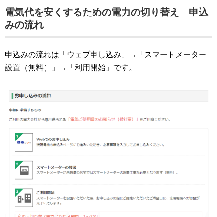
電気代を安くするための電力の切り替え 申込
みの流れ
申込みの流れは「ウェブ申し込み」→「スマートメーター
設置（無料）」→「利用開始」です。