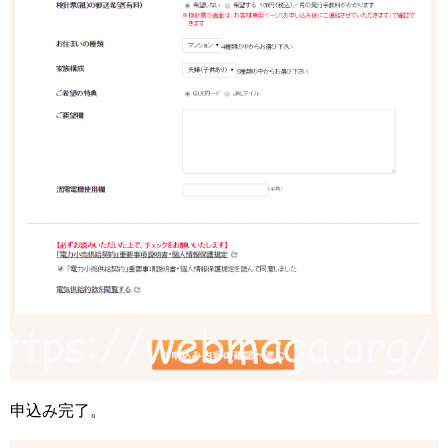
申込み完了。