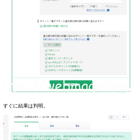
すぐに結果は判明。