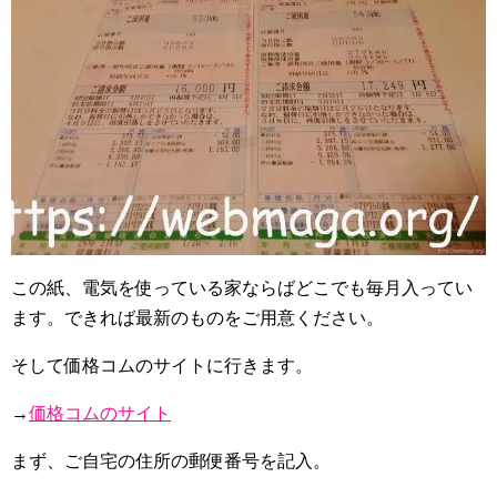
この紙、電気を使っている家ならばどこでも毎月入ってい
ます。できれば最新のものをご用意ください。
そして価格コムのサイトに行きます。
→
価格コムのサイト
まず、ご自宅の住所の郵便番号を記入。