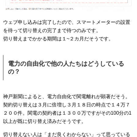
ウェブ申し込みは完了したので、スマートメーターの設置
を待って切り替えの完了まで待つのみです。
切り替えまでかかる期間は１~２カ月だそうです。
電力の自由化で他の人たちはどうしている
の？
神戸新聞によると、電力自由化で関電離れが顕著だそう。
契約切り替えは３月に倍増し３月１８日の時点で１４万７
２００件。関電の契約者は１３００万ですがその100分の1
以上が既に切り替え済みだそうです。
切り替えない人は「まだ良くわからない」って思っている