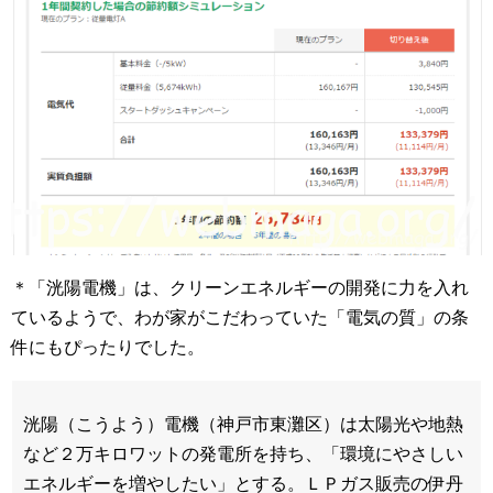
＊「洸陽電機」は、クリーンエネルギーの開発に力を入れ
ているようで、わが家がこだわっていた「電気の質」の条
件にもぴったりでした。
洸陽（こうよう）電機（神戸市東灘区）は太陽光や地熱
など２万キロワットの発電所を持ち、「環境にやさしい
エネルギーを増やしたい」とする。ＬＰガス販売の伊丹