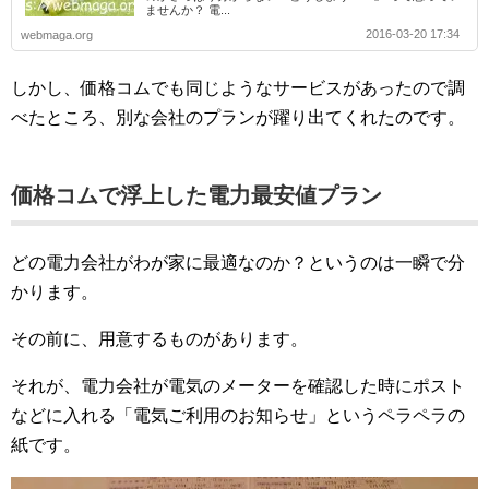
ませんか？ 電...
2016-03-20 17:34
webmaga.org
しかし、価格コムでも同じようなサービスがあったので調
べたところ、別な会社のプランが躍り出てくれたのです。
価格コムで浮上した電力最安値プラン
どの電力会社がわが家に最適なのか？というのは一瞬で分
かります。
その前に、用意するものがあります。
それが、電力会社が電気のメーターを確認した時にポスト
などに入れる「電気ご利用のお知らせ」というペラペラの
紙です。