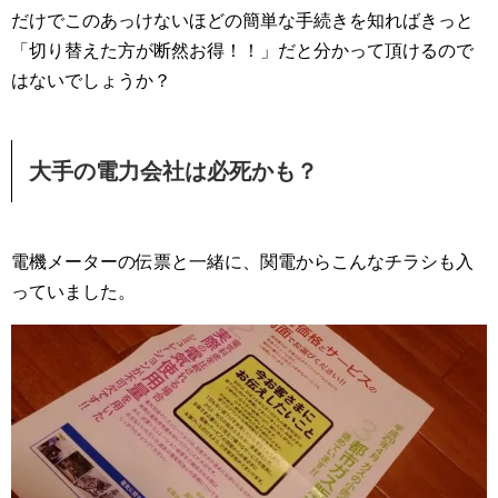
だけでこのあっけないほどの簡単な手続きを知ればきっと
「切り替えた方が断然お得！！」だと分かって頂けるので
はないでしょうか？
大手の電力会社は必死かも？
電機メーターの伝票と一緒に、関電からこんなチラシも入
っていました。