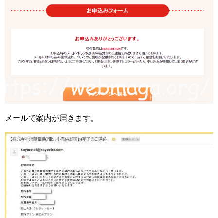
メールで案内が届きます。