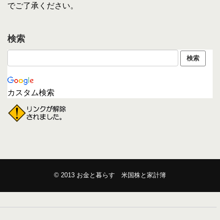
でご了承ください。
検索
カスタム検索
© 2013
お金と暮らす 米国株と家計簿