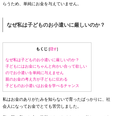
らうため、単純にお金を与えていません。
なぜ私は子どものお小遣いに厳しいのか？
もくじ
[
隠す
]
なぜ私は子どものお小遣いに厳しいのか？
子どもにはお金にちゃんと向かい合って欲しい
のでお小遣いを単純に与えません
親のお金の考え方が子どもに伝わる
子どものお小遣いはお金を学べるチャンス
私はお金のありがたみを知らないで育ったばっかりに、社
会人になってお金でとても苦労しました。