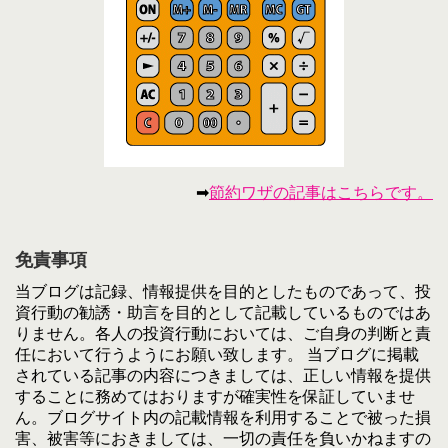
➡
節約ワザの記事はこちらです。
免責事項
当ブログは記録、情報提供を目的としたものであって、投
資行動の勧誘・助言を目的として記載しているものではあ
りません。各人の投資行動においては、ご自身の判断と責
任において行うようにお願い致します。 当ブログに掲載
されている記事の内容につきましては、正しい情報を提供
することに務めてはおりますが確実性を保証していませ
ん。ブログサイト内の記載情報を利用することで被った損
害、被害等におきましては、一切の責任を負いかねますの