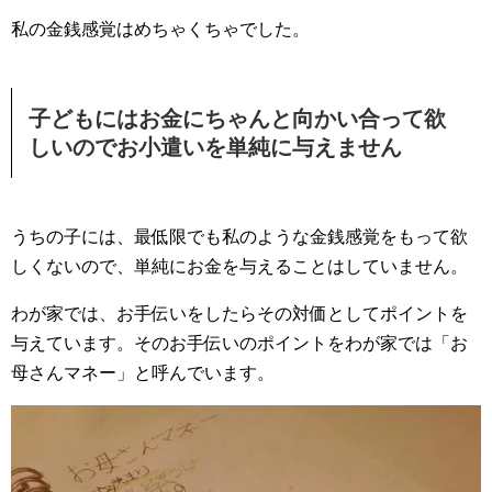
私の金銭感覚はめちゃくちゃでした。
子どもにはお金にちゃんと向かい合って欲
しいのでお小遣いを単純に与えません
うちの子には、最低限でも私のような金銭感覚をもって欲
しくないので、単純にお金を与えることはしていません。
わが家では、お手伝いをしたらその対価としてポイントを
与えています。そのお手伝いのポイントをわが家では「お
母さんマネー」と呼んでいます。