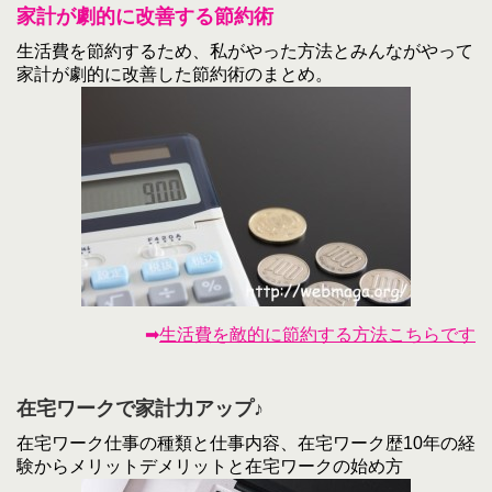
家計が劇的に改善する節約術
生活費を節約するため、私がやった方法とみんながやって
家計が劇的に改善した節約術のまとめ。
➡
生活費を敵的に節約する方法こちらです
在宅ワークで家計力アップ♪
在宅ワーク仕事の種類と仕事内容、在宅ワーク歴10年の経
験からメリットデメリットと在宅ワークの始め方