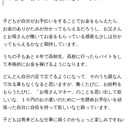
子どもが自分がお手伝いをすることでお金をもらえたら、
お金のありがたみが分かってもらえるだろうし、お父さん
とお母さんが働いてお金をもらっている感覚も少しは分か
ってもらえるかなと期待しています。
うちの子もあと４年で高校生。高校に行ったらバイトをし
て本格的にお金を稼げるようになります。
どんどん自分の足で立てるようになって、そのうち親なん
て出る幕もなくなると思いますが、働くたびに、お給料を
もらうたびに、「お母さんマネー」のことを思い出して欲
しいな、１０円のお小遣いのために一生懸命お手伝いを頑
張った自分に自信を持って欲しいなと願っています。
子どもは将来どんな仕事に就くのかちょっと楽しみですね♪