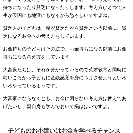
持ちになったり貧乏になったりします。考え方ひとつで人
生が天国にも地獄にもなるから恐ろしいですよね。
貧乏人の子どもは、親が貧乏だから貧乏という以前に、貧
乏になるお金への考え方をしています。
お金持ちの子どもはその逆で、お金持ちになる以前にお金
持ちになる考え方をしています。
大富豪たちは、それが分かっているので英才教育と同時に
幼いころから子どもに金銭感覚を身につけさせようといろ
いろやっているようです。
大富豪にならなくとも、お金に困らない考え方は教えてあ
げたいし、親自身も学んでおいて損ははいですよ。
子どものお小遣いはお金を学べるチャンス