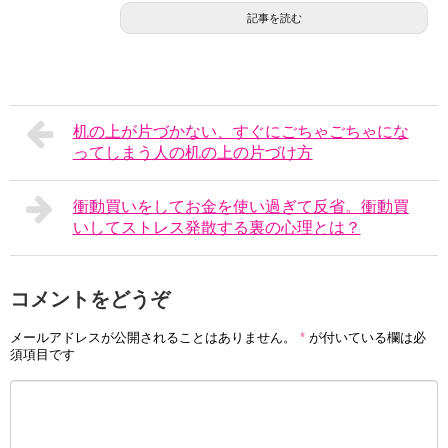
記事を読む
机の上が片づかない、すぐにごちゃごちゃにな
ってしまう人の机の上の片づけ方
衝動買いをしてお金を使い過ぎて反省。衝動買
いしてストレス発散する裏の心理とは？
コメントをどうぞ
メールアドレスが公開されることはありません。
*
が付いている欄は必
須項目です