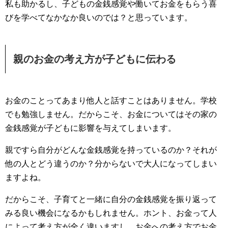
私も助かるし、子どもの金銭感覚や働いてお金をもらう喜
びを学べてなかなか良いのでは？と思っています。
親のお金の考え方が子どもに伝わる
お金のことってあまり他人と話すことはありません。学校
でも勉強しません。だからこそ、お金についてはその家の
金銭感覚が子どもに影響を与えてしまいます。
親ですら自分がどんな金銭感覚を持っているのか？それが
他の人とどう違うのか？分からないで大人になってしまい
ますよね。
だからこそ、子育てと一緒に自分の金銭感覚を振り返って
みる良い機会になるかもしれません。ホント、お金って人
によって考え方が全く違いますし、お金への考え方でお金