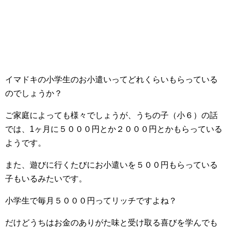
イマドキの小学生のお小遣いってどれくらいもらっている
のでしょうか？
ご家庭によっても様々でしょうが、うちの子（小６）の話
では、1ヶ月に５０００円とか２０００円とかもらっている
ようです。
また、遊びに行くたびにお小遣いを５００円もらっている
子もいるみたいです。
小学生で毎月５０００円ってリッチですよね？
だけどうちはお金のありがた味と受け取る喜びを学んでも