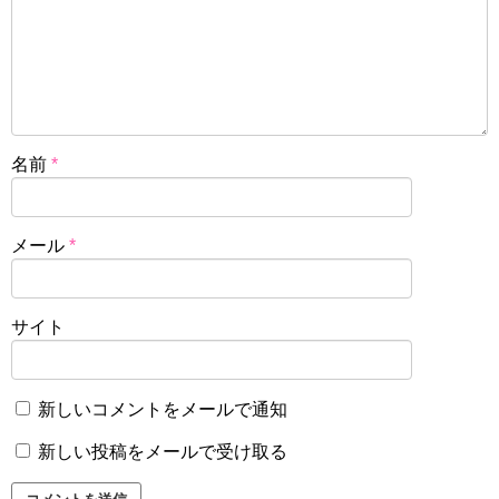
名前
*
メール
*
サイト
新しいコメントをメールで通知
新しい投稿をメールで受け取る