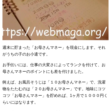
週末に貯まった「お母さんマネー」を現金にします。それ
がうちの子のお小遣です。
お手伝いには、仕事の大変さによってランクを付けて、お
母さんマネーのポイントにも差を付けました。
例えば、お風呂そうじは「１０お母さんマネー」で、洗濯
物をたたむのは「２０お母さんマネー」です。地味にコツ
コツ「お母さんマネー」を貯めれば、1ヶ月で１０００円く
らいにはなります。