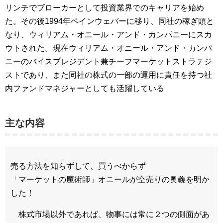
リンチでブローカーとして投資業界でのキャリアを始め
た。その後1994年ペインウェバーに移り、同社の稼ぎ頭と
なり、ウィリアム・オニール・アンド・カンパニーにスカ
ウトされた。現在ウィリアム・オニール・アンド・カンパ
ニーのバイスプレジデント兼チーフマーケットストラテジ
ストであり、また同社の株式の一部の運用に責任を持つ社
内ファンドマネジャーとしても活躍している
主な内容
売る方法を知らずして、買うべからず
「マーケットの魔術師」オニールが空売りの奥義を明か
した！
株式市場以外であれば、物事には常に２つの側面があ