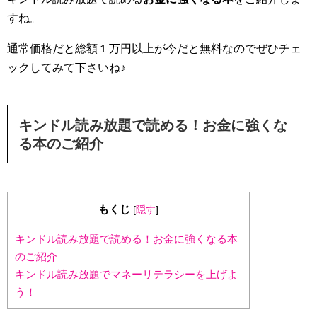
すね。
通常価格だと総額１万円以上が今だと無料なのでぜひチェ
ックしてみて下さいね♪
キンドル読み放題で読める！お金に強くな
る本のご紹介
もくじ
[
隠す
]
キンドル読み放題で読める！お金に強くなる本
のご紹介
キンドル読み放題でマネーリテラシーを上げよ
う！