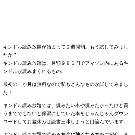
キンドル読み放題が始まって２週間弱。もう試してみまし
たか？
キンドル読み放題は、月額９８０円でアマゾン内にあるキ
ンドルが読みまくれるもの。
最初の一か月は無料なので私もどんなものか試してみまし
た！
キンドル読み放題では、読みたい本や読みたかったけど買
うまででもないと保留にしていた本をじゃんじゃんダウン
ロードしてお盆休みは読書三昧しようと目論んでいます。
キンドル読み放題で読める
お金に強くなる本
をご紹介しま