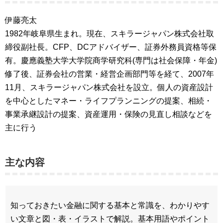
伊藤亮太
1982年岐阜県生まれ。現在、スキラージャパン株式会社取
締役副社長。CFP、DCアドバイザー、証券外務員資格等保
有。慶應義塾大学大学院商学研究科(専門は社会保障・年金)
修了後、証券会社の営業・経営企画部門等を経て、2007年
11月、スキラージャパン株式会社を設立。個人の資産設計
を中心としたマネー・ライフプランニングの提案、相続・
事業承継設計の提案、資産運用・保険の見直し相談などを
主に行う
主な内容
知っておきたい金融に関する基本と常識を、わかりやす
い文章と図・表・イラストで解説。基本用語やポイント