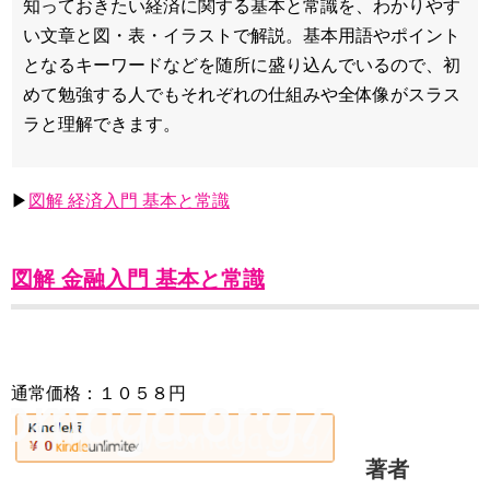
知っておきたい経済に関する基本と常識を、わかりやす
い文章と図・表・イラストで解説。基本用語やポイント
となるキーワードなどを随所に盛り込んでいるので、初
めて勉強する人でもそれぞれの仕組みや全体像がスラス
ラと理解できます。
▶
図解 経済入門 基本と常識
図解 金融入門 基本と常識
通常価格：１０５８円
著者