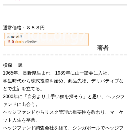
通常価格：８８８円
著者
横森 一輝
1965年、長野県生まれ。1989年に山一證券に入社。
学生時代から株式投資を始め、商品先物、デリバティブな
どで生計を立てる。
2000年に「自分より上手い奴を探そう」と思い、ヘッジフ
ァンドに出会う。
ヘッジファンドからリスク管理の重要性を教わり、マーケ
ット人生を卒業。
ヘッジファンド調査会社を経て、シンガポールでヘッジフ