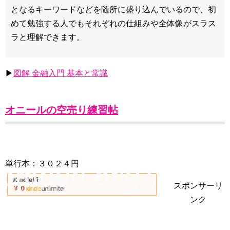
となるキーワードなどを随所に盛り込んでいるので、初
めて勉強する人でもそれぞれの仕組みや全体像がスラス
ラと理解できます。
▶
図解 金融入門 基本と常識
オニールの空売り練習帖
単行本：３０２４円
スポンサーリ
ンク