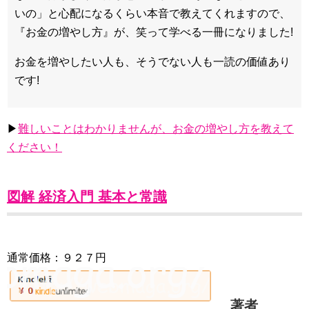
いの」と心配になるくらい本音で教えてくれますので、
『お金の増やし方』が、笑って学べる一冊になりました!
お金を増やしたい人も、そうでない人も一読の価値あり
です!
▶
難しいことはわかりませんが、お金の増やし方を教えて
ください！
図解 経済入門 基本と常識
通常価格：９２７円
著者