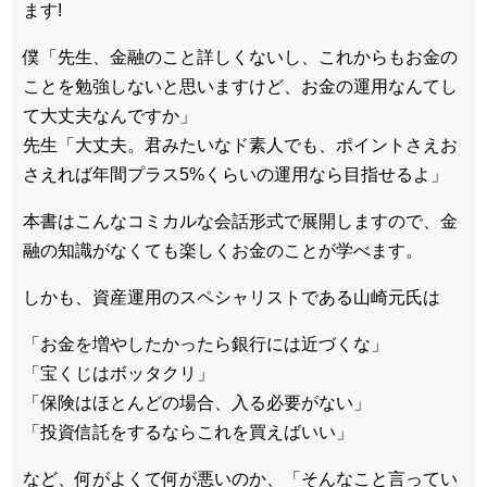
ます!
僕「先生、金融のこと詳しくないし、これからもお金の
ことを勉強しないと思いますけど、お金の運用なんてし
て大丈夫なんですか」
先生「大丈夫。君みたいなド素人でも、ポイントさえお
さえれば年間プラス5%くらいの運用なら目指せるよ」
本書はこんなコミカルな会話形式で展開しますので、金
融の知識がなくても楽しくお金のことが学べます。
しかも、資産運用のスペシャリストである山崎元氏は
「お金を増やしたかったら銀行には近づくな」
「宝くじはボッタクリ」
「保険はほとんどの場合、入る必要がない」
「投資信託をするならこれを買えばいい」
など、何がよくて何が悪いのか、「そんなこと言ってい