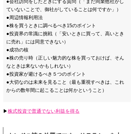
●会社訪問をしたときにする質問（「まだ同業他社がし
ていないことで、御社がしていることは何ですか」）
●周辺情報利用法
●株を買うときに調べるべき15のポイント
●投資界の常識に挑戦（「安いときに買って、高いとき
に売れ」には同意できない）
●成功の核
●株の売り時（正しい魅力的な株を買っておけば、そん
なときは来ないかもしれない）
●投資家が避けるべき５つのポイント
●大切なのは未来を見ること（最も重視すべきは、これ
からの数年間に起こることは何かということ）
▶
株式投資で普通でない利益を得る