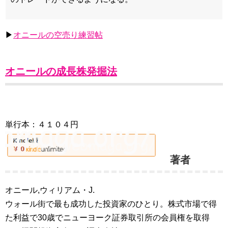
▶
オニールの空売り練習帖
オニールの成長株発掘法
単行本：４１０４円
著者
オニール,ウィリアム・J.
ウォール街で最も成功した投資家のひとり。株式市場で得
た利益で30歳でニューヨーク証券取引所の会員権を取得