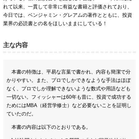
れて以来、一貫して非常に有益な書籍と評価されており、
今日では、ベンジャミン・グレアムの著作とともに、投資
業界の必読書との名をほしいままにしている！
主な内容
本書の特徴は、平易な言葉で書かれ、内容も簡潔で分
かりやすい。また、プロでしかできなような手法はほぼ
なく、プロでしか理解できないような数式や用語なども
一切ない。フィッシャーは60年も昔に、投資で成功する
ためにはMBA（経営学修士）など必要ないことを証明し
ていたのだ。
本書の内容は以下のとおりである。