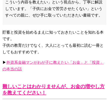
こういう内容を教えたい」という視点から、丁寧に解説
しています。「子供にお金で苦労させたくない」という
すべての親に、ぜひ手に取っていただきたい書籍です。
貯蓄と投資を始めるまえに知っておきたいことを知れる本
です。
子供の教育だけでなく、大人にとっても最初に読む一冊と
してもおすすめです。
▶
外資系金融マンがわが子に教えたい「お金」と「投資」
の本当の話
難しいことはわかりませんが、お金の増やし方
を教えてください！