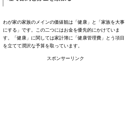
わが家の家族のメインの価値観は「健康」と「家族を大事
にする」です。この二つにはお金を優先的にかけていま
す。「健康」に関しては家計簿に「健康管理費」とう項目
を立てて潤沢な予算を取っています。
スポンサーリンク