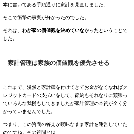
本に書いてある手順通りに家計を見直しました。
そこで衝撃の事実が分かったのでした。
それは、
わが家の価値観を決めていなかった
ということで
した。
家計管理は家族の価値観を優先させる
これまで、漫然と家計簿を付けてきてお金がなくなればク
レジットカードの支払いをして、節約もそれなりに頑張っ
ていろんな我慢もしてきましたが家計管理の本質が全く分
かっていませんでした。
つまり、この質問の答えが曖昧なまま家計を運営していた
のですね。その質問とは、