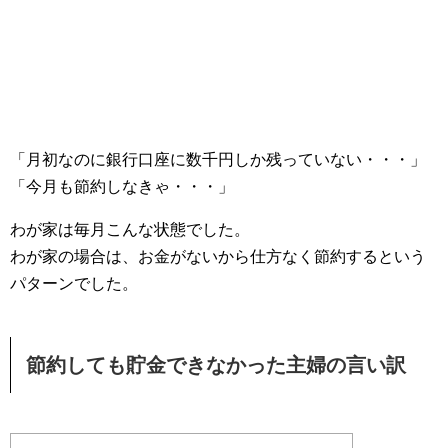
「月初なのに銀行口座に数千円しか残っていない・・・」
「今月も節約しなきゃ・・・」
わが家は毎月こんな状態でした。
わが家の場合は、お金がないから仕方なく節約するという
パターンでした。
節約しても貯金できなかった主婦の言い訳