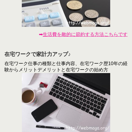
➡
生活費を敵的に節約する方法こちらです
在宅ワークで家計力アップ♪
在宅ワーク仕事の種類と仕事内容、在宅ワーク歴10年の経
験からメリットデメリットと在宅ワークの始め方