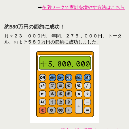
➡
在宅ワークで家計を増やす方法はこちら
約580万円の節約に成功！
月々２３，０００円、 年間、２７６，０００円、 トータ
ル、およそ５８０万円の節約に成功しました。