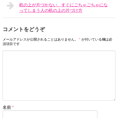
机の上が片づかない、すぐにごちゃごちゃにな
ってしまう人の机の上の片づけ方
コメントをどうぞ
メールアドレスが公開されることはありません。
*
が付いている欄は必
須項目です
名前
*