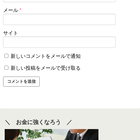
メール
*
サイト
新しいコメントをメールで通知
新しい投稿をメールで受け取る
＼ お金に強くなろう ／