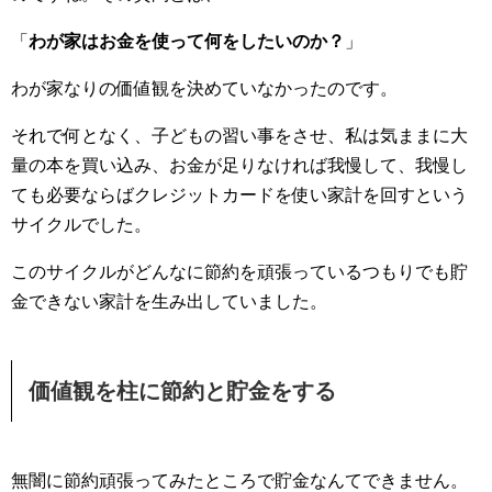
「
わが家はお金を使って何をしたいのか？
」
わが家なりの価値観を決めていなかったのです。
それで何となく、子どもの習い事をさせ、私は気ままに大
量の本を買い込み、お金が足りなければ我慢して、我慢し
ても必要ならばクレジットカードを使い家計を回すという
サイクルでした。
このサイクルがどんなに節約を頑張っているつもりでも貯
金できない家計を生み出していました。
価値観を柱に節約と貯金をする
無闇に節約頑張ってみたところで貯金なんてできません。