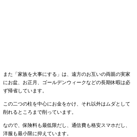
また「家族を大事にする」は、遠方のお互いの両親の実家
にお盆、お正月、ゴールデンウィークなどの長期休暇は必
ず帰省しています。
この二つの柱を中心にお金をかけ、それ以外はムダとして
削れるところまで削っています。
なので、保険料も最低限だし、通信費も格安スマホだし、
洋服も最小限に抑えています。