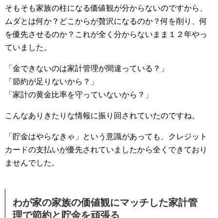
そもそも家族の柱になる価値観が分からないのですから、
ムダとは何か？どこからが贅沢になるのか？何を削り、何
を優先させるのか？これが全く分からないまま１２年やっ
ていました。
「金できないのは家計管理が間違っている？」
「節約が足りないから？」
「家計の黄金比率を守っていないから？」
こんなありきたりな情報に振り回されていたのですね。
「貯金はやらなきゃ」という意識があっても、クレジット
カードの支払いが優先されていましたから全くできており
ませんでした。
わが家の家族の価値観にマッチした家計管
理で節約と貯金を頑張る