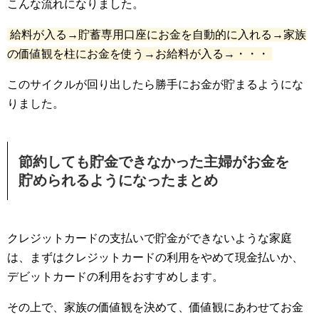
こんな流れになりました。
給料が入る→貯蓄専用口座にお金を自動的に入れる→家族
の価値観を柱にお金を使う→お給料が入る→・・・
このサイクルが回り出したら勝手にお金が貯まるようにな
りました。
節約しても貯金できなかった主婦がお金を
貯められるようになったまとめ
クレジットカードの支払いで貯金ができないような家庭
は、まずはクレジットカードの利用をやめて現金払いか、
デビットカードの利用をおすすめします。
その上で、家族の価値観を決めて、価値観にあわせてお金