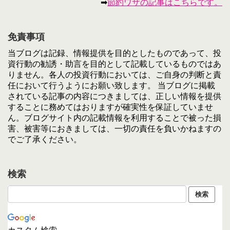
➡
節約ワザの記事はこちらです。
免責事項
当ブログは記録、情報提供を目的としたものであって、投
資行動の勧誘・助言を目的として記載しているものではあ
りません。各人の投資行動においては、ご自身の判断と責
任において行うようにお願い致します。 当ブログに掲載
されている記事の内容につきましては、正しい情報を提供
することに務めてはおりますが確実性を保証していませ
ん。ブログサイト内の記載情報を利用することで被った損
害、被害等におきましては、一切の責任を負いかねますの
でご了承ください。
検索