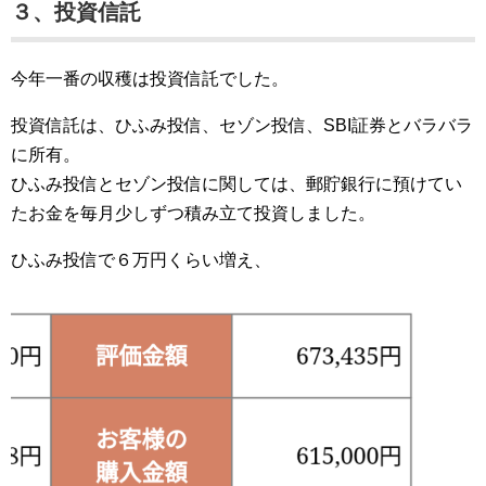
３、投資信託
今年一番の収穫は投資信託でした。
投資信託は、ひふみ投信、セゾン投信、SBI証券とバラバラ
に所有。
ひふみ投信とセゾン投信に関しては、郵貯銀行に預けてい
たお金を毎月少しずつ積み立て投資しました。
ひふみ投信で６万円くらい増え、