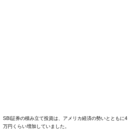
SBI証券の積み立て投資は、アメリカ経済の勢いとともに4
万円くらい増加していました。