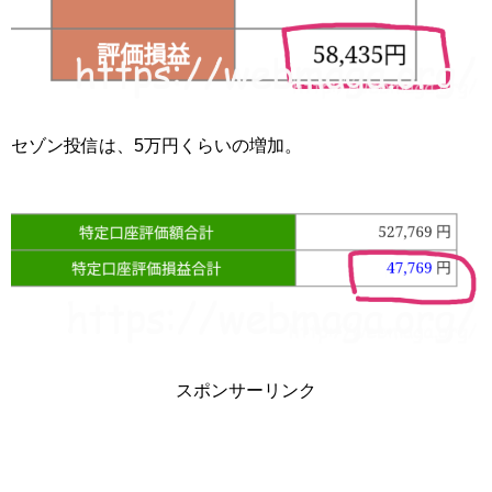
セゾン投信は、5万円くらいの増加。
スポンサーリンク