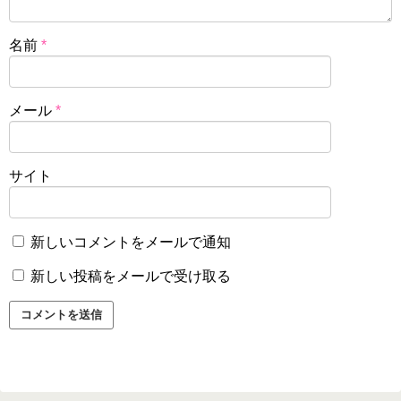
名前
*
メール
*
サイト
新しいコメントをメールで通知
新しい投稿をメールで受け取る