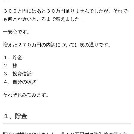
３００万円にはあと３０万円足りませんでしたが、それで
も何とか近いところまで増えました！
一安心です。
増えた２７０万円の内訳については次の通りです。
１、貯金
２、株
３、投資信託
４、自分の稼ぎ
それぞれみてみます。
１、貯金