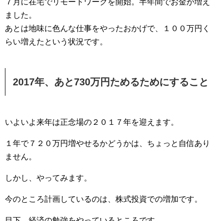
７月に在宅でリモートワークを開始。半年間でお金が増え
ました。
あとは地味に色んな仕事をやったおかげで、１００万円く
らい増えたという状況です。
2017年、あと730万円ためるためにすること
いよいよ来年は正念場の２０１７年を迎えます。
１年で７２０万円増やせるかどうかは、ちょっと自信あり
ません。
しかし、やってみます。
今のところ計画しているのは、株式投資での増加です。
目下、経済の勉強をやっているところです。