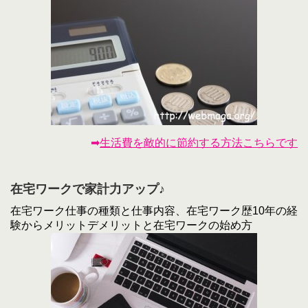
➡
生活費を敵的に節約する方法こちらです
在宅ワークで家計力アップ♪
在宅ワーク仕事の種類と仕事内容、在宅ワーク歴10年の経
験からメリットデメリットと在宅ワークの始め方