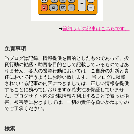
➡
節約ワザの記事はこちらです。
免責事項
当ブログは記録、情報提供を目的としたものであって、投
資行動の勧誘・助言を目的として記載しているものではあ
りません。各人の投資行動においては、ご自身の判断と責
任において行うようにお願い致します。 当ブログに掲載
されている記事の内容につきましては、正しい情報を提供
することに務めてはおりますが確実性を保証していませ
ん。ブログサイト内の記載情報を利用することで被った損
害、被害等におきましては、一切の責任を負いかねますの
でご了承ください。
検索