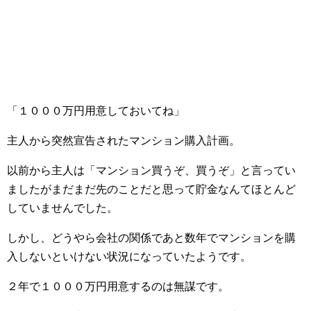
「１０００万円用意しておいてね」
主人から突然宣告されたマンション購入計画。
以前から主人は「マンション買うぞ、買うぞ」と言ってい
ましたがまだまだ先のことだと思って貯金なんてほとんど
していませんでした。
しかし、どうやら会社の関係であと数年でマンションを購
入しないといけない状況になっていたようです。
２年で１０００万円用意するのは無謀です。