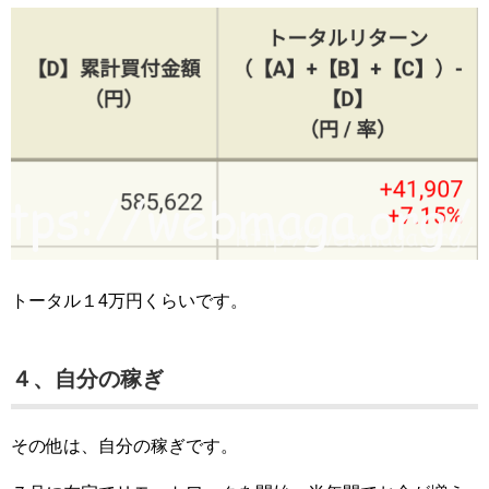
トータル１4万円くらいです。
４、自分の稼ぎ
その他は、自分の稼ぎです。