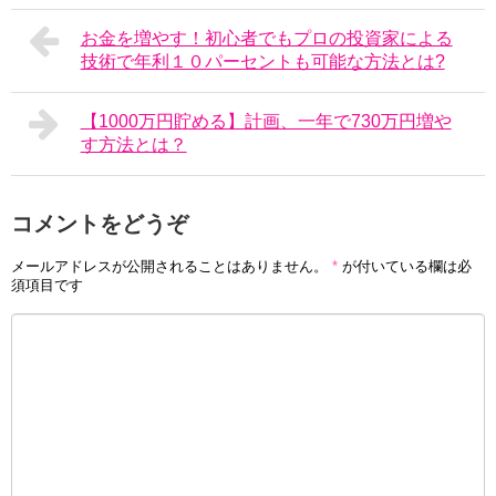
​お金を増やす！初心者でもプロの投資家による
技術で年利１０パーセントも可能な方法とは?
【1000万円貯める】計画、一年で730万円増や
す方法とは？
コメントをどうぞ
メールアドレスが公開されることはありません。
*
が付いている欄は必
須項目です