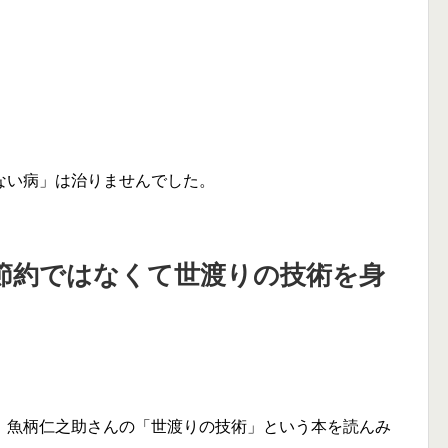
ない病」は治りませんでした。
節約ではなくて世渡りの技術を身
、魚柄仁之助さんの「世渡りの技術」という本を読んみ