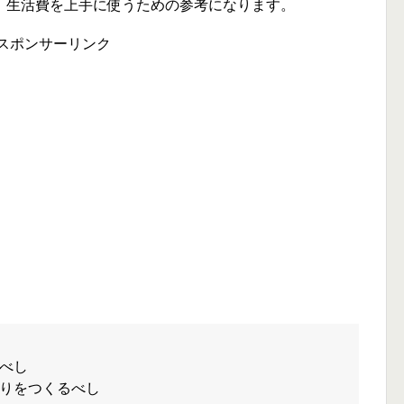
、生活費を上手に使うための参考になります。
スポンサーリンク
べし
りをつくるべし