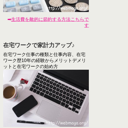
➡
生活費を敵的に節約する方法こちらで
す
在宅ワークで家計力アップ♪
在宅ワーク仕事の種類と仕事内容、在宅
ワーク歴10年の経験からメリットデメリ
ットと在宅ワークの始め方