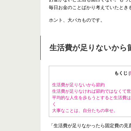
毎日お金のことばかり考えていたとき
ホント、大バカものです。
生活費が足りないから
もくじ
[
生活費が足りないから節約
生活費が足りなければ節約ではなくて世
平均的な人生を歩もうとすると生活費は
く
大事なことは、自分たちの幸せ。
「生活費が足りなかったら固定費の見