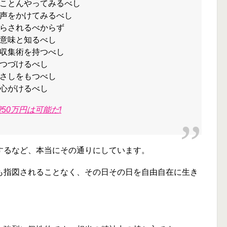
ことんやってみるべし
声をかけてみるべし
らされるべからず
意味と知るべし
収集術を持つべし
つづけるべし
さしをもつべし
心がけるべし
50万円は可能だ!
するなど、本当にその通りにしています。
も指図されることなく、その日その日を自由自在に生き