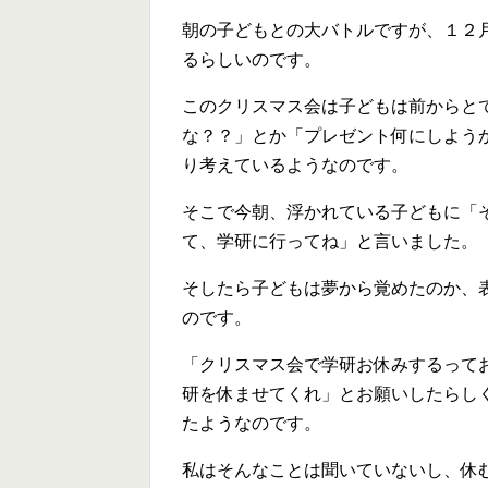
朝の子どもとの大バトルですが、１２
るらしいのです。
このクリスマス会は子どもは前からと
な？？」とか「プレゼント何にしよう
り考えているようなのです。
そこで今朝、浮かれている子どもに「
て、学研に行ってね」と言いました。
そしたら子どもは夢から覚めたのか、
のです。
「クリスマス会で学研お休みするって
研を休ませてくれ」とお願いしたらし
たようなのです。
私はそんなことは聞いていないし、休