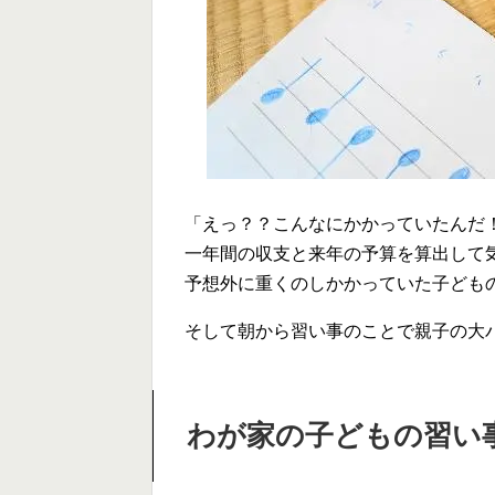
「えっ？？こんなにかかっていたんだ
一年間の収支と来年の予算を算出して
予想外に重くのしかかっていた子ども
そして朝から習い事のことで親子の大
わが家の子どもの習い