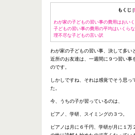
もくじ
[
わが家の子どもの習い事の費用はおいく
子どもの習い事の費用の平均はいくらな
理不尽な子どもの言い訳
わが家の子どもの習い事、決して多い
近所のお友達は、一週間に９つ習い事
のです。
しかしですね、それは感覚でそう思っ
た。
今、うちの子が習っているのは、
ピアノ、学研、スイミングの３つ。
ピアノは月に６千円、学研が月に１万