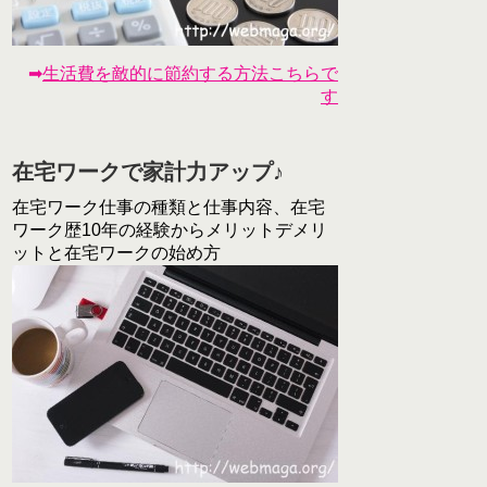
➡
生活費を敵的に節約する方法こちらで
す
在宅ワークで家計力アップ♪
在宅ワーク仕事の種類と仕事内容、在宅
ワーク歴10年の経験からメリットデメリ
ットと在宅ワークの始め方