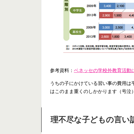
参考資料：
ベネッセの学校外教育活動に
うちの子にかけている習い事の費用は
はこのまま重くのしかかります（号泣
理不尽な子どもの言い