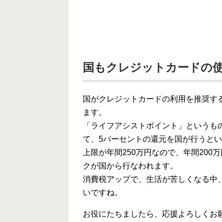
国もクレジットカードの
国がクレジットカードの利用を推奨す
ます。
「ライフアシストポイント」というも
て、5パーセントの還元を国が行うと
上限が年間250万円なので、年間200
クが国から行なわれます。
消費税アップで、生活が苦しくなる中
いですね。
お役にたちましたら、応援よろしくお願い