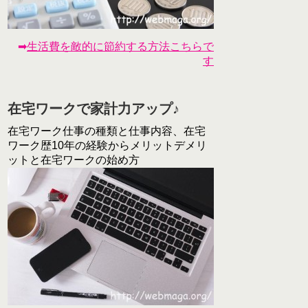
➡
生活費を敵的に節約する方法こちらで
す
在宅ワークで家計力アップ♪
在宅ワーク仕事の種類と仕事内容、在宅
ワーク歴10年の経験からメリットデメリ
ットと在宅ワークの始め方