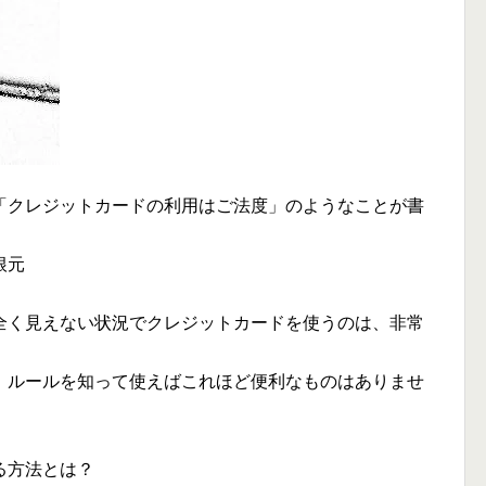
「クレジットカードの利用はご法度」のようなことが書
根元
全く見えない状況でクレジットカードを使うのは、非常
、ルールを知って使えばこれほど便利なものはありませ
る方法とは？