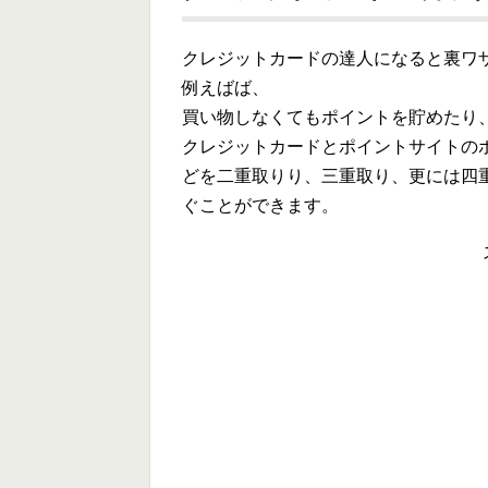
クレジットカードの達人になると裏ワ
例えばば、
買い物しなくてもポイントを貯めたり
クレジットカードとポイントサイトの
どを二重取りり、三重取り、更には四
ぐことができます。