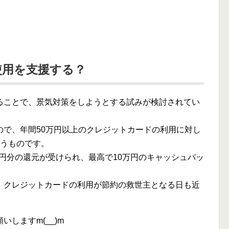
使用を支援する？
ることで、景気対策をしようとする試みが検討されてい
ので、年間50万円以上のクレジットカードの利用に対し
いうものです。
万円分の還元が受けられ、最高で10万円のキャッシュバッ
、クレジットカードの利用が節約の救世主となる日も近
しますm(__)m