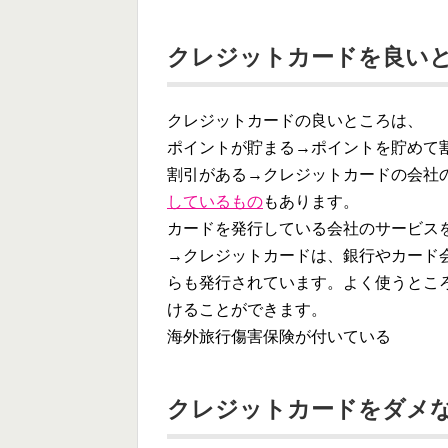
クレジットカードを良い
クレジットカードの良いところは、
ポイントが貯まる
→ポイントを貯めて
割引がある→クレジットカードの会社
しているもの
もあります。
カードを発行している会社のサービス
→クレジットカードは、銀行やカード
らも発行されています。よく使うとこ
けることができます。
海外旅行傷害保険が付いている
クレジットカードをダメ