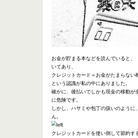
お金が貯まる本などを読んでいると、
いてあり、
クレジットカード＝お金がたまらない
という認識が私の中にありました。
確かに、後払いでしかも現金の移動が
に危険です。
しかし、ハサミや包丁の扱いのように
ん。
クレジットカードを使い倒して節約す