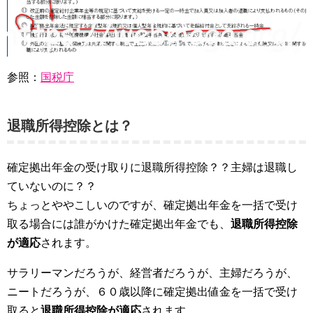
参照：
国税庁
退職所得控除とは？
確定拠出年金の受け取りに退職所得控除？？主婦は退職し
ていないのに？？
ちょっとややこしいのですが、確定拠出年金を一括で受け
取る場合には誰がかけた確定拠出年金でも、
退職所得控除
が適応
されます。
サラリーマンだろうが、経営者だろうが、主婦だろうが、
ニートだろうが、６０歳以降に確定拠出値金を一括で受け
取ると
退職所得控除が適応
されます。