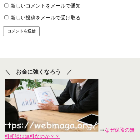
新しいコメントをメールで通知
新しい投稿をメールで受け取る
＼ お金に強くなろう ／
⇒
なぜ保険の無
料相談は無料なのか？？