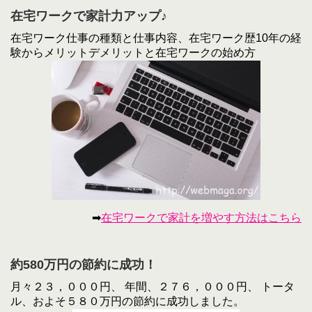
在宅ワークで家計力アップ♪
在宅ワーク仕事の種類と仕事内容、在宅ワーク歴10年の経
験からメリットデメリットと在宅ワークの始め方
➡
在宅ワークで家計を増やす方法はこちら
約580万円の節約に成功！
月々２３，０００円、 年間、２７６，０００円、 トータ
ル、およそ５８０万円の節約に成功しました。