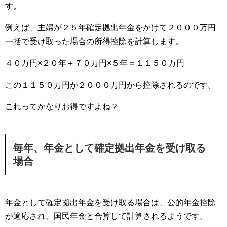
す。
例えば、主婦が２５年確定拠出年金をかけて２０００万円
一括で受け取った場合の所得控除を計算します。
４０万円×２０年＋７０万円×５年＝１１５０万円
この１１５０万円が２０００万円から控除されるのです。
これってかなりお得ですよね？
毎年、年金として確定拠出年金を受け取る
場合
年金として確定拠出年金を受け取る場合は、公的年金控除
が適応され、国民年金と合算して計算されるようです。