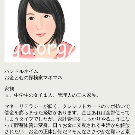
ハンドルネイム
お金と心の探検家マネマネ
家族
夫、中学生の女子１人、管理人の三人家族。
マネーリテラシーが低く、クレジットカードのリボ払いで
借金を膨らませた経験があります。金はあれば全部使って
しまうタイプでしたが、家計管理をしっかりやるようにな
って貯蓄体質に変身。日々お金に支配される生活から解放
されたい、お金の正体は何だ？そんなささやかな願いと素