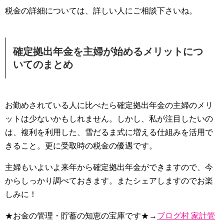
税金の詳細については、詳しい人にご相談下さいね。
確定拠出年金を主婦が始めるメリットにつ
いてのまとめ
お勤めされている人に比べたら確定拠出年金の主婦のメリ
ットは少ないかもしれません。しかし、私が注目したいの
は、複利を利用した、雪だるま式に増える仕組みを活用で
きること。更に受取時の税金の優遇です。
主婦もいよいよ来年から確定拠出年金ができますので、今
からしっかり調べておきます。またシェアしますのでお楽
しみに！
★お金の管理・貯蓄の知恵の宝庫です★→
ブログ村 家計管