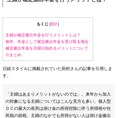
もくじ
[
隠す
]
主婦が確定拠出年金を行うメリットとは？
毎年、年金として確定拠出年金を受け取る場合
確定拠出年金を主婦が始めるメリットについて
のまとめ
日経スタイルに掲載されていた田村さんの記事を引用しま
す。
「主婦はあまりメリットがないのでは」。来年から加入
の対象になる主婦についてはこんな見方も多い。個人型
ＤＣの最大の長所は掛け金の所得控除に伴う所得税や住
民税の節税。主婦のなかでも所得がない人は掛け金拠出