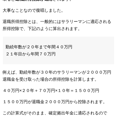
大事なことなので復唱しました。
退職所得控除とは、一般的にはサラリーマンに適応される
所得控除で、下記のように算出されます。
勤続年数が２０年まで年間４０万円
２１年目から年間７０万円
例えば、勤続年数が３０年のサラリーマンが２０００万円
退職金を受け取った場合の所得控除を計算します。
４０万円×２０年＋７０万円×１０年＝１５００万円
１５００万円が退職金２０００万円から控除されます。
この計算式がそのまま、確定拠出年金に適応されるので