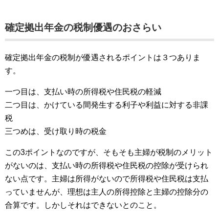
確定拠出年金の税制優遇のおさらい
確定拠出年金の税制が優遇されるポイントは３つありま
す。
一つ目は、支払い時の所得税や住民税の軽減
二つ目は、かけている間発生する利子や利益に対する非課
税
三つめは、受け取り時の税金
この3ポイントなのですが、そもそも主婦が税制のメリット
がないのは、支払い時の所得税や住民税の控除が受けられ
ない点です。主婦は所得がないので所得税や住民税は支払
っていませんが、理想は主人の所得控除と主婦の控除分の
合算です。しかしそれはできないとのこと。