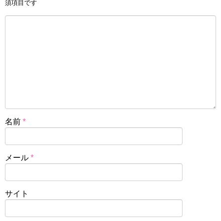
須項目です
名前
*
メール
*
サイト