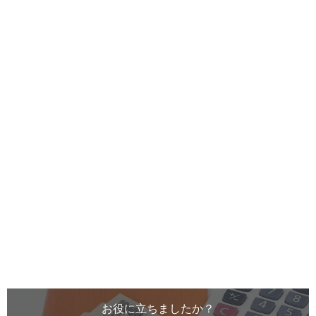
お役に立ちましたか？