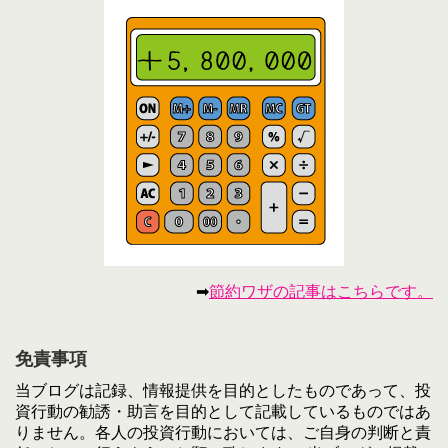
➡
節約ワザの記事はこちらです。
免責事項
当ブログは記録、情報提供を目的としたものであって、投
資行動の勧誘・助言を目的として記載しているものではあ
りません。各人の投資行動においては、ご自身の判断と責