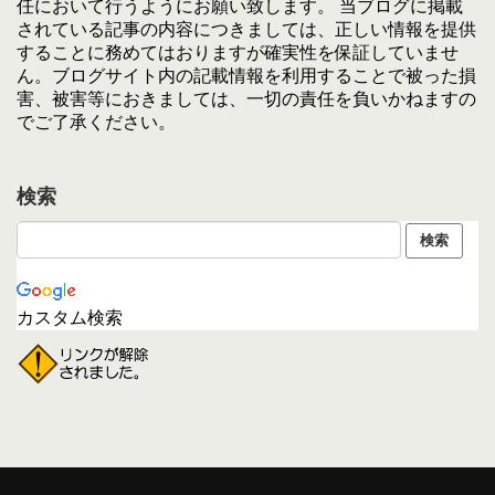
任において行うようにお願い致します。 当ブログに掲載
されている記事の内容につきましては、正しい情報を提供
することに務めてはおりますが確実性を保証していませ
ん。ブログサイト内の記載情報を利用することで被った損
害、被害等におきましては、一切の責任を負いかねますの
でご了承ください。
検索
カスタム検索